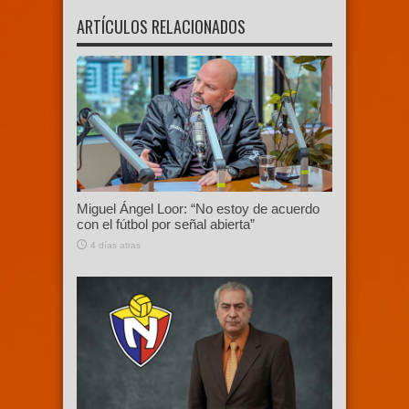
ARTÍCULOS RELACIONADOS
Miguel Ángel Loor: “No estoy de acuerdo
con el fútbol por señal abierta”
4 días atras