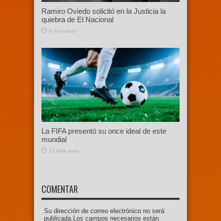
Ramiro Oviedo solicitó en la Justicia la
quiebra de El Nacional
4 días atras
La FIFA presentó su once ideal de este
mundial
13 días atras
COMENTAR
Su dirección de correo electrónico no será
publicada.Los campos necesarios están