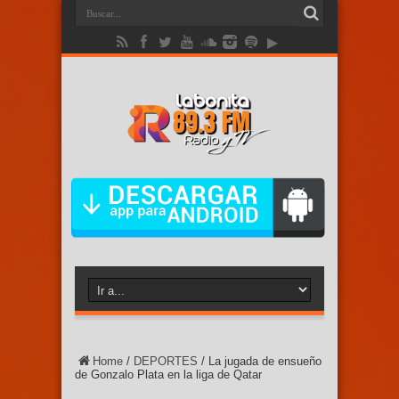
Home
/
DEPORTES
/
La jugada de ensueño
de Gonzalo Plata en la liga de Qatar