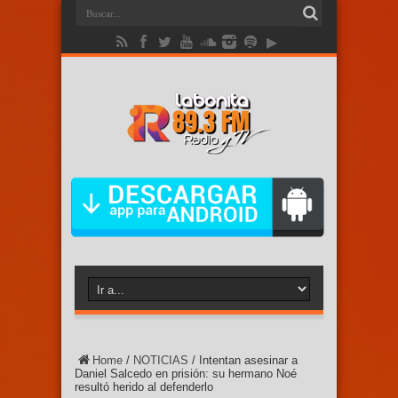
Home
/
NOTICIAS
/
Intentan asesinar a
Daniel Salcedo en prisión: su hermano Noé
resultó herido al defenderlo