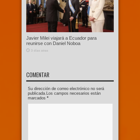
Javier Milei viajará a Ecuador para
reunirse con Daniel Noboa
3 días atras
COMENTAR
Su dirección de correo electrónico no será
publicada.Los campos necesarios están
marcados
*