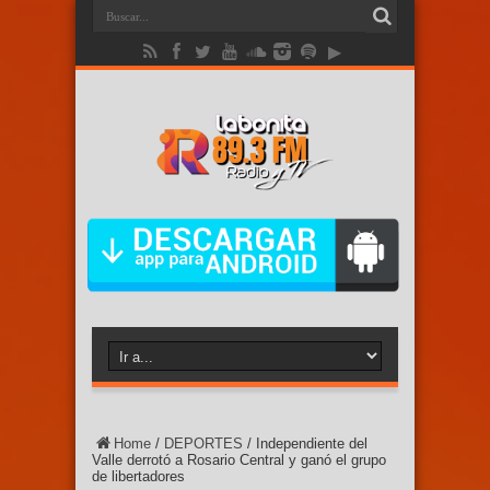
Home
/
DEPORTES
/
Independiente del
Valle derrotó a Rosario Central y ganó el grupo
de libertadores