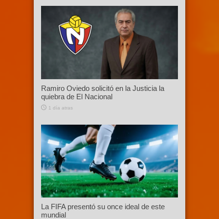
Ramiro Oviedo solicitó en la Justicia la
quiebra de El Nacional
1 día atras
La FIFA presentó su once ideal de este
mundial