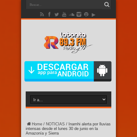
Home
/
NOTICIAS
/
Inamhi alerta por lluvias
intensas desde el lunes 30 de junio en la
Amazonía y Sierra