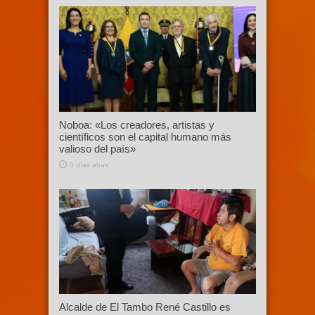
Noboa: «Los creadores, artistas y
científicos son el capital humano más
valioso del país»
3 días atras
Alcalde de El Tambo René Castillo es