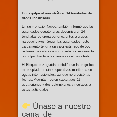
Duro golpe al narcotráfico: 14 toneladas de
droga incautadas
En su mensaje, Noboa también informó que las
autoridades ecuatorianas decomisaron 14
toneladas de droga pertenecientes a grupos
narcodelictivos. Según las autoridades, este
cargamento tendría un valor estimado de 560
millones de dólares y su incautación representa
un golpe directo a las finanzas del narcotráfico.
El Bloque de Seguridad detalló que la droga fue
interceptada en cinco operativos marítimos en
aguas internacionales, aunque no precisó las
fechas. Además, fueron capturados 11
ecuatorianos y dos colombianos vinculados a
estas actividades.
Únase a nuestro
canal de