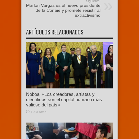
Siguiente:
Marlon Vargas es el nuevo presidente
de la Conaie y promete resistir al
extractivismo
ARTÍCULOS RELACIONADOS
Noboa: «Los creadores, artistas y
científicos son el capital humano más
valioso del país»
1 día atras