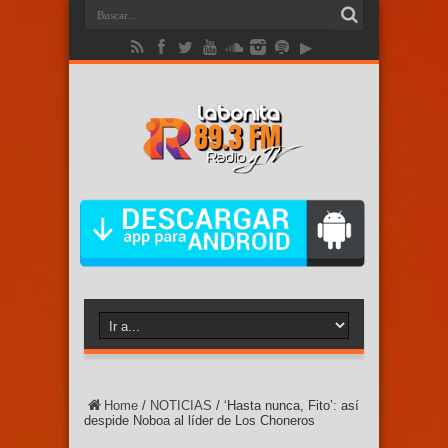
Home
/
NOTICIAS
/
‘Hasta nunca, Fito’: así
despide Noboa al líder de Los Choneros