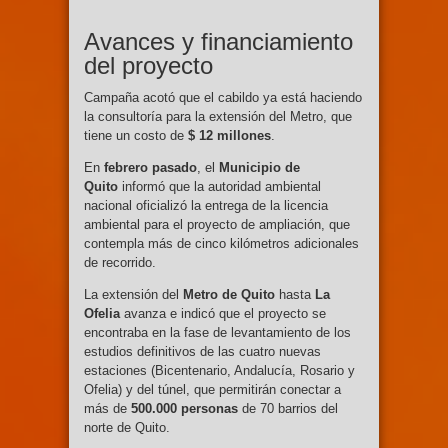
Avances y financiamiento
del proyecto
Campaña acotó que el cabildo ya está haciendo
la consultoría para la extensión del Metro, que
tiene un costo de
$ 12 millones
.
En
febrero pasado
, el
Municipio de
Quito
informó que la autoridad ambiental
nacional oficializó la entrega de la licencia
ambiental para el proyecto de ampliación, que
contempla más de cinco kilómetros adicionales
de recorrido.
La extensión del
Metro de Quito
hasta
La
Ofelia
avanza e indicó que el proyecto se
encontraba en la fase de levantamiento de los
estudios definitivos de las cuatro nuevas
estaciones (Bicentenario, Andalucía, Rosario y
Ofelia) y del túnel, que permitirán conectar a
más de
500.000 personas
de 70 barrios del
norte de Quito.