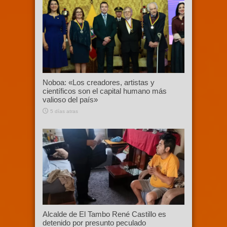
Noboa: «Los creadores, artistas y
científicos son el capital humano más
valioso del país»
5 días atras
Alcalde de El Tambo René Castillo es
detenido por presunto peculado