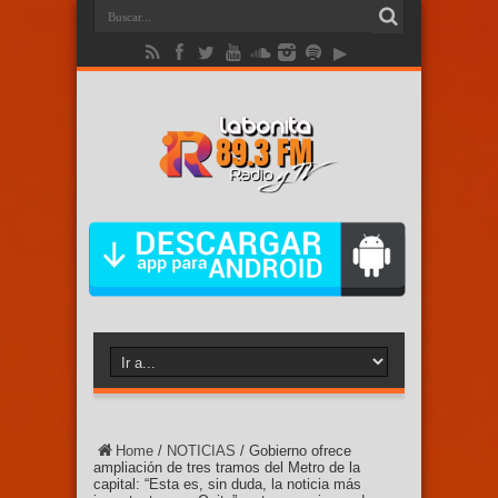
Home
/
NOTICIAS
/
Gobierno ofrece
ampliación de tres tramos del Metro de la
capital: “Esta es, sin duda, la noticia más