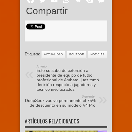
Compartir
Etiqueta:
ACTUALIDAD
ECUADOR
NOTICIAS
Anterior:
Esto se sabe de extorsión a
presidente de equipo de fútbol
profesional de Ambato: juez tomó
decisión respecto a jugadores y
técnico involucrados
Siguiente:
DeepSeek vuelve permanente el 75%
de descuento en su modelo V4 Pro
ARTÍCULOS RELACIONADOS