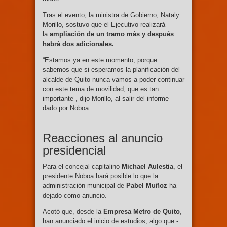
Tras el evento, la ministra de Gobierno, Nataly
Morillo, sostuvo que el Ejecutivo realizará
la
ampliación de un tramo más y después
habrá dos adicionales.
“Estamos ya en este momento, porque
sabemos que si esperamos la planificación del
alcalde de Quito nunca vamos a poder continuar
con este tema de movilidad, que es tan
importante”, dijo Morillo, al salir del informe
dado por Noboa.
Reacciones al anuncio
presidencial
Para el concejal capitalino
Michael Aulestia
, el
presidente Noboa hará posible lo que la
administración municipal de
Pabel Muñoz
ha
dejado como anuncio.
Acotó que, desde la
Empresa Metro de Quito
,
han anunciado el inicio de estudios, algo que -