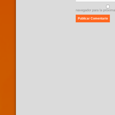
navegador para la próxim