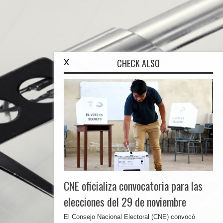
x
CHECK ALSO
CNE oficializa convocatoria para las
elecciones del 29 de noviembre
El Consejo Nacional Electoral (CNE) convocó