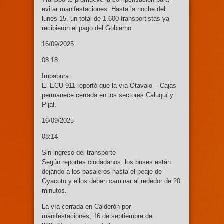
evitar manifestaciones. Hasta la noche del
lunes 15, un total de 1.600 transportistas ya
recibieron el pago del Gobierno.
16/09/2025
08:18
Imbabura
El ECU 911 reportó que la vía Otavalo – Cajas
permanece cerrada en los sectores Caluquí y
Pijal.
16/09/2025
08:14
Sin ingreso del transporte
Según reportes ciudadanos, los buses están
dejando a los pasajeros hasta el peaje de
Oyacoto y ellos deben caminar al rededor de 20
minutos.
La vía cerrada en Calderón por
manifestaciones, 16 de septiembre de