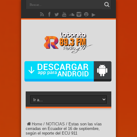
Home
/
NOTICIAS
/
Estas son las vías
cerradas en Ecuador el 16 de septiembre,
según el reporte del ECU 911