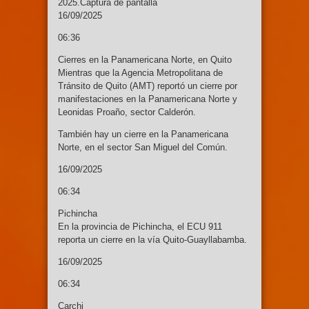
2025.Captura de pantalla
16/09/2025
06:36
Cierres en la Panamericana Norte, en Quito
Mientras que la Agencia Metropolitana de
Tránsito de Quito (AMT) reportó un cierre por
manifestaciones en la Panamericana Norte y
Leonidas Proaño, sector Calderón.
También hay un cierre en la Panamericana
Norte, en el sector San Miguel del Común.
16/09/2025
06:34
Pichincha
En la provincia de Pichincha, el ECU 911
reporta un cierre en la vía Quito-Guayllabamba.
16/09/2025
06:34
Carchi