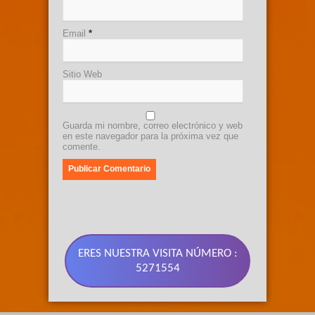
Email
*
Sitio Web
Guarda mi nombre, correo electrónico y web
en este navegador para la próxima vez que
comente.
ERES NUESTRA VISITA NÚMERO :
5271554