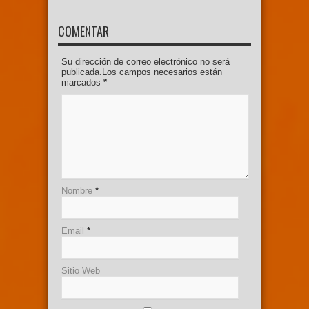
COMENTAR
Su dirección de correo electrónico no será
publicada.Los campos necesarios están
marcados
*
Nombre
*
Email
*
Sitio Web