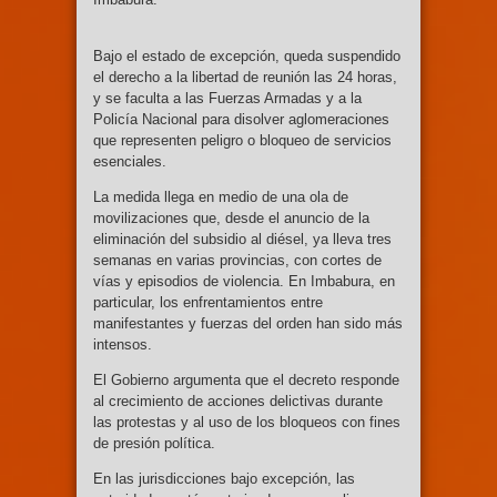
Bajo el estado de excepción, queda suspendido
el derecho a la libertad de reunión las 24 horas,
y se faculta a las Fuerzas Armadas y a la
Policía Nacional para disolver aglomeraciones
que representen peligro o bloqueo de servicios
esenciales.
La medida llega en medio de una ola de
movilizaciones que, desde el anuncio de la
eliminación del subsidio al diésel, ya lleva tres
semanas en varias provincias, con cortes de
vías y episodios de violencia. En Imbabura, en
particular, los enfrentamientos entre
manifestantes y fuerzas del orden han sido más
intensos.
El Gobierno argumenta que el decreto responde
al crecimiento de acciones delictivas durante
las protestas y al uso de los bloqueos con fines
de presión política.
En las jurisdicciones bajo excepción, las