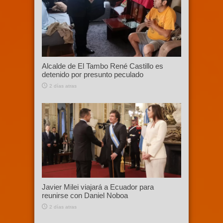
Alcalde de El Tambo René Castillo es
detenido por presunto peculado
2 días atras
Javier Milei viajará a Ecuador para
reunirse con Daniel Noboa
2 días atras