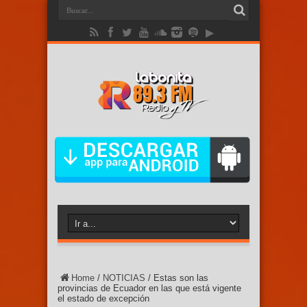
Home
/
NOTICIAS
/
Estas son las
provincias de Ecuador en las que está vigente
el estado de excepción