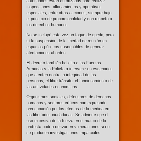
autoridades están autorizadas para realizar
inspecciones, allanamientos y operativos
especiales, entre otras acciones, siempre bajo
el principio de proporcionalidad y con respeto a
los derechos humanos.
No se incluyó esta vez un toque de queda, pero
sí la suspensión de la libertad de reunión en
espacios públicos susceptibles de generar
afectaciones al orden.
El decreto también habilita a las Fuerzas
Armadas y la Policía a intervenir en escenarios
que atenten contra la integridad de las
personas, el libre tránsito, el funcionamiento de
las actividades económicas.
Organismos sociales, defensores de derechos
humanos y sectores críticos han expresado
preocupación por los efectos de la medida en
las libertades ciudadanas. Se advierte que el
uso excesivo de la fuerza en el marco de la
protesta podría derivar en vulneraciones si no
se producen investigaciones imparciales.