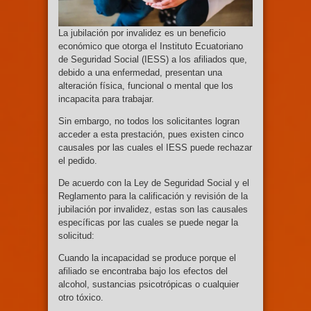
La jubilación por invalidez es un beneficio
económico que otorga el Instituto Ecuatoriano
de Seguridad Social (IESS) a los afiliados que,
debido a una enfermedad, presentan una
alteración física, funcional o mental que los
incapacita para trabajar.
Sin embargo, no todos los solicitantes logran
acceder a esta prestación, pues existen cinco
causales por las cuales el IESS puede rechazar
el pedido.
De acuerdo con la Ley de Seguridad Social y el
Reglamento para la calificación y revisión de la
jubilación por invalidez, estas son las causales
específicas por las cuales se puede negar la
solicitud:
Cuando la incapacidad se produce porque el
afiliado se encontraba bajo los efectos del
alcohol, sustancias psicotrópicas o cualquier
otro tóxico.