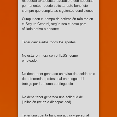
respuesta terapéutica favorable o con secuelas
permanentes, puede solicitar este beneficio
siempre que cumpla las siguientes condiciones:
Cumplir con el tiempo de cotización mínima en
el Seguro General, según sea el caso para
afiliado activo o cesante.
Tener cancelados todos los aportes.
No estar en mora con el IESS, como
empleador.
No debe tener generado un aviso de accidente o
de enfermedad profesional en riesgos del
trabajo por la misma contingencia.
No debe tener generada una solicitud de
jubilación (vejez o discapacidad).
Tener una cuenta bancaria activa y personal