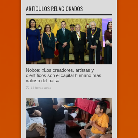
ARTÍCULOS RELACIONADOS
Noboa: «Los creadores, artistas y
científicos son el capital humano más
valioso del país»
14 horas atras