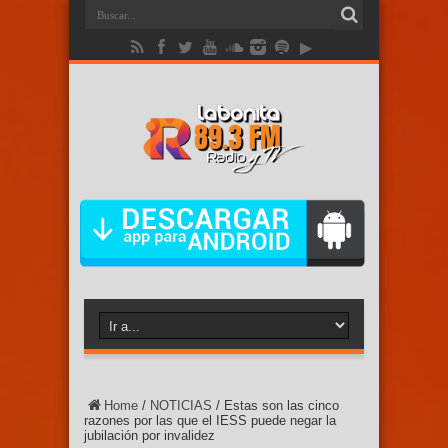
Home
/
NOTICIAS
/
Estas son las cinco
razones por las que el IESS puede negar la
jubilación por invalidez