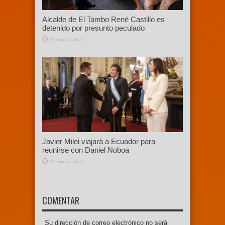
Alcalde de El Tambo René Castillo es
detenido por presunto peculado
15 horas atras
Javier Milei viajará a Ecuador para
reunirse con Daniel Noboa
15 horas atras
COMENTAR
Su dirección de correo electrónico no será