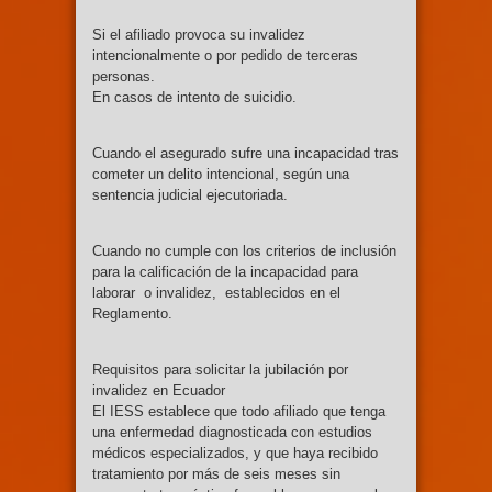
Si el afiliado provoca su invalidez
intencionalmente o por pedido de terceras
personas.
En casos de intento de suicidio.
Cuando el asegurado sufre una incapacidad tras
cometer un delito intencional, según una
sentencia judicial ejecutoriada.
Cuando no cumple con los criterios de inclusión
para la calificación de la incapacidad para
laborar o invalidez, establecidos en el
Reglamento.
Requisitos para solicitar la jubilación por
invalidez en Ecuador
El IESS establece que todo afiliado que tenga
una enfermedad diagnosticada con estudios
médicos especializados, y que haya recibido
tratamiento por más de seis meses sin