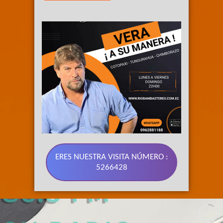
ERES NUESTRA VISITA NÚMERO :
5266428