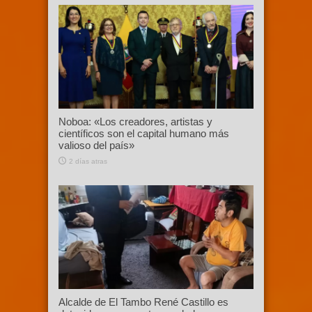
Noboa: «Los creadores, artistas y
científicos son el capital humano más
valioso del país»
2 días atras
Alcalde de El Tambo René Castillo es