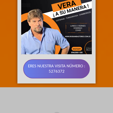
ERES NUESTRA VISITA NÚMERO :
5276372