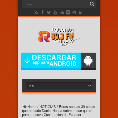
Home
/
NOTICIAS
/
Estas son las 39 pistas
que ha dado Daniel Noboa sobre lo que quiere
para la nueva Constitución de Ecuador