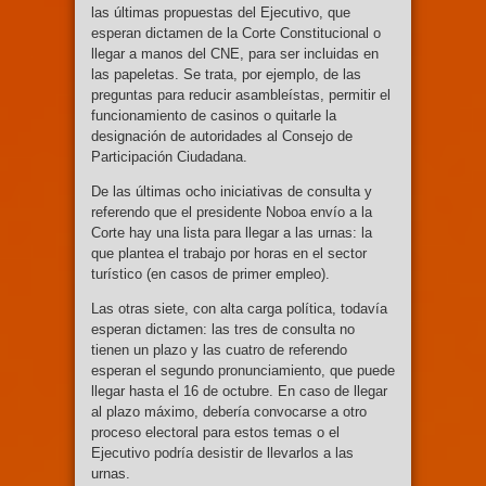
las últimas propuestas del Ejecutivo, que
esperan dictamen de la Corte Constitucional o
llegar a manos del CNE, para ser incluidas en
las papeletas. Se trata, por ejemplo, de las
preguntas para reducir asambleístas, permitir el
funcionamiento de casinos o quitarle la
designación de autoridades al Consejo de
Participación Ciudadana.
De las últimas ocho iniciativas de consulta y
referendo que el presidente Noboa envío a la
Corte hay una lista para llegar a las urnas: la
que plantea el trabajo por horas en el sector
turístico (en casos de primer empleo).
Las otras siete, con alta carga política, todavía
esperan dictamen: las tres de consulta no
tienen un plazo y las cuatro de referendo
esperan el segundo pronunciamiento, que puede
llegar hasta el 16 de octubre. En caso de llegar
al plazo máximo, debería convocarse a otro
proceso electoral para estos temas o el
Ejecutivo podría desistir de llevarlos a las
urnas.