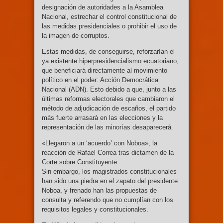
designación de autoridades a la Asamblea
Nacional, estrechar el control constitucional de
las medidas presidenciales o prohibir el uso de
la imagen de corruptos.
Estas medidas, de conseguirse, reforzarían el
ya existente hiperpresidencialismo ecuatoriano,
que beneficiará directamente al movimiento
político en el poder: Acción Democrática
Nacional (ADN). Esto debido a que, junto a las
últimas reformas electorales que cambiaron el
método de adjudicación de escaños, el partido
más fuerte arrasará en las elecciones y la
representación de las minorías desaparecerá.
«Llegaron a un ‘acuerdo’ con Noboa», la
reacción de Rafael Correa tras dictamen de la
Corte sobre Constituyente
Sin embargo, los magistrados constitucionales
han sido una piedra en el zapato del presidente
Noboa, y frenado han las propuestas de
consulta y referendo que no cumplían con los
requisitos legales y constitucionales.