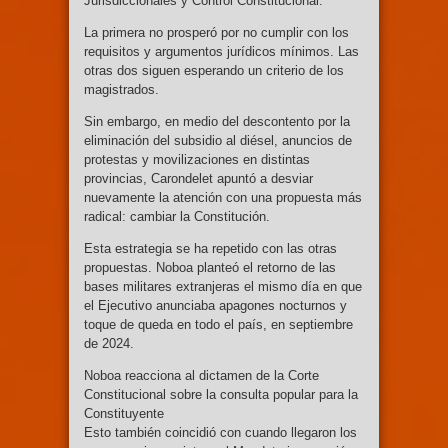
Jurisdiccionales y Control Constitucional.
La primera no prosperó por no cumplir con los
requisitos y argumentos jurídicos mínimos. Las
otras dos siguen esperando un criterio de los
magistrados.
Sin embargo, en medio del descontento por la
eliminación del subsidio al diésel, anuncios de
protestas y movilizaciones en distintas
provincias, Carondelet apuntó a desviar
nuevamente la atención con una propuesta más
radical: cambiar la Constitución.
Esta estrategia se ha repetido con las otras
propuestas. Noboa planteó el retorno de las
bases militares extranjeras el mismo día en que
el Ejecutivo anunciaba apagones nocturnos y
toque de queda en todo el país, en septiembre
de 2024.
Noboa reacciona al dictamen de la Corte
Constitucional sobre la consulta popular para la
Constituyente
Esto también coincidió con cuando llegaron los