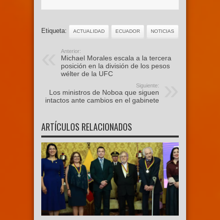
Etiqueta:
ACTUALIDAD
ECUADOR
NOTICIAS
Anterior:
Michael Morales escala a la tercera
posición en la división de los pesos
wélter de la UFC
Siguiente:
Los ministros de Noboa que siguen
intactos ante cambios en el gabinete
ARTÍCULOS RELACIONADOS