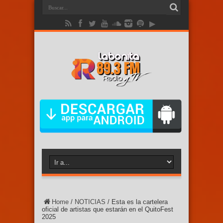
Home
/
NOTICIAS
/
Esta es la cartelera
oficial de artistas que estarán en el QuitoFest
2025