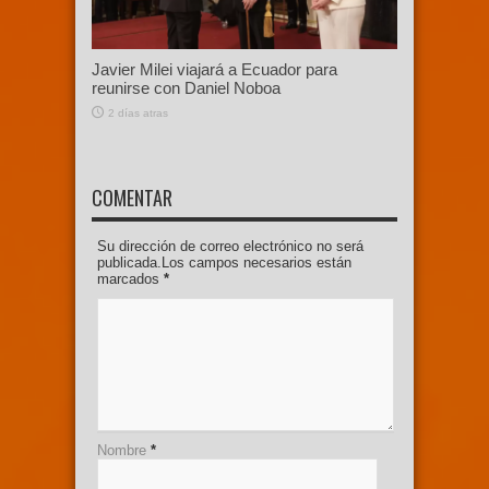
Javier Milei viajará a Ecuador para
reunirse con Daniel Noboa
2 días atras
COMENTAR
Su dirección de correo electrónico no será
publicada.Los campos necesarios están
marcados
*
Nombre
*