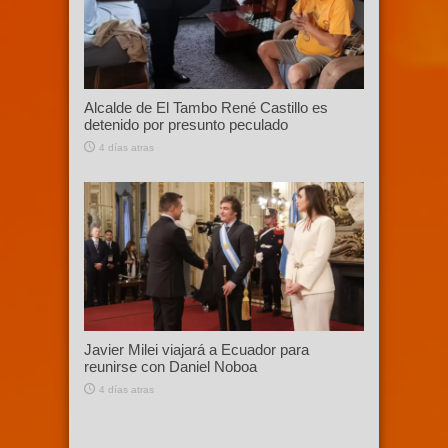
Alcalde de El Tambo René Castillo es
detenido por presunto peculado
4 días atras
Javier Milei viajará a Ecuador para
reunirse con Daniel Noboa
4 días atras