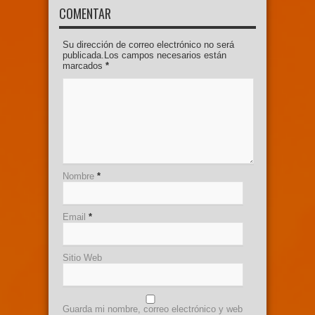
COMENTAR
Su dirección de correo electrónico no será
publicada.Los campos necesarios están
marcados
*
Nombre
*
Email
*
Sitio Web
Guarda mi nombre, correo electrónico y web