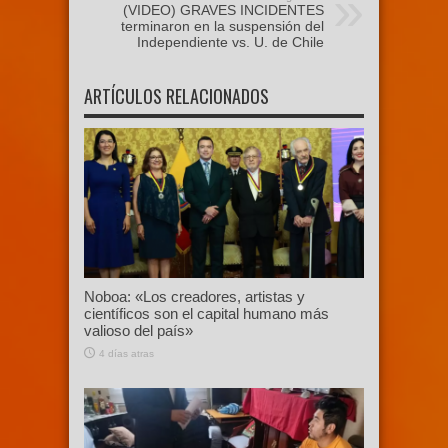
(VIDEO) GRAVES INCIDENTES
terminaron en la suspensión del
Independiente vs. U. de Chile
ARTÍCULOS RELACIONADOS
Noboa: «Los creadores, artistas y
científicos son el capital humano más
valioso del país»
4 días atras