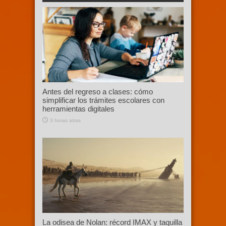
Antes del regreso a clases: cómo
simplificar los trámites escolares con
herramientas digitales
3 horas atras
La odisea de Nolan: récord IMAX y taquilla