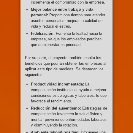
incrementa el compromiso con la empresa.
Mejor balance entre trabajo y vida
personal:
Proporciona tiempo para atender
asuntos personales, mejorar la calidad de
vida y reducir el estrés.
Fidelización:
Fomenta la lealtad hacia la
empresa, ya que los empleados perciben
que su bienestar es prioridad.
Por su parte, el proyecto también resalta los
beneficios que podrían obtener las empresas al
aplicar este tipo de medidas. Se destacan los
siguientes:
Productividad incrementada:
La
compensación institucional ayuda a mejorar
condiciones psicológicas y laborales, lo que
favorece el rendimiento.
Reducción del ausentismo:
Estrategias de
compensación favorecen la salud física y
mental, previniendo enfermedades laborales
y disminuyendo la rotación.
Ambiente laboral positivo:
Promueve una