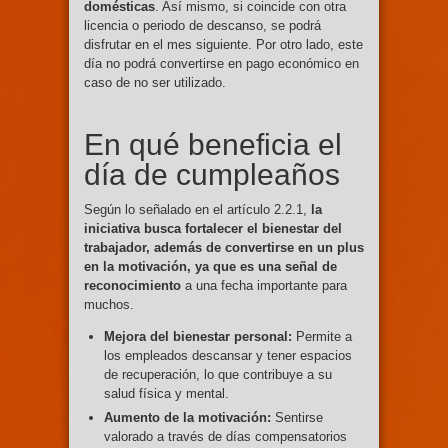
domésticas
. Así mismo, si coincide con otra
licencia o periodo de descanso, se podrá
disfrutar en el mes siguiente. Por otro lado, este
día no podrá convertirse en pago económico en
caso de no ser utilizado.
En qué beneficia el
día de cumpleaños
Según lo señalado en el artículo 2.2.1,
la
iniciativa busca fortalecer el bienestar del
trabajador, además de convertirse en un plus
en la motivación, ya que es una señal de
reconocimiento
a una fecha importante para
muchos.
Mejora del bienestar personal:
Permite a
los empleados descansar y tener espacios
de recuperación, lo que contribuye a su
salud física y mental.
Aumento de la motivación:
Sentirse
valorado a través de días compensatorios