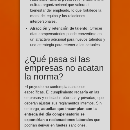
cultura organizacional que valora el
bienestar del empleado, lo que fortalece la
moral del equipo y las relaciones
interpersonales.
Atracción y retención de talento:
Ofrecer
días compensatorios puede convertirse en
un atractivo adicional para nuevos talentos y
una estrategia para retener a los actuales.
¿Qué pasa si las
empresas no acatan
la norma?
El proyecto no contempla sanciones
específicas. El cumplimiento recaería en las
empresas y entidades públicas y privadas, que
deberán ajustar sus reglamentos internos. Sin
embargo,
aquellas que incumplan con la
entrega del día compensatorio se
expondrían a reclamaciones laborales
que
podrían derivar en fuertes sanciones.