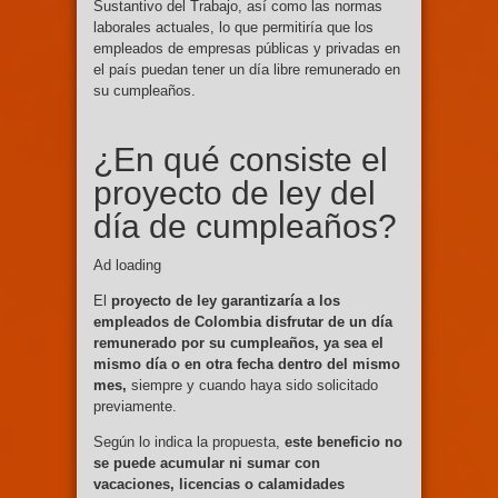
Sustantivo del Trabajo, así como las normas
laborales actuales, lo que permitiría que los
empleados de empresas públicas y privadas en
el país puedan tener un día libre remunerado en
su cumpleaños.
¿En qué consiste el
proyecto de ley del
día de cumpleaños?
Ad loading
El
proyecto de ley garantizaría a los
empleados de Colombia disfrutar de un día
remunerado por su cumpleaños, ya sea el
mismo día o en otra fecha dentro del mismo
mes,
siempre y cuando haya sido solicitado
previamente.
Según lo indica la propuesta,
este beneficio no
se puede acumular ni sumar con
vacaciones, licencias o calamidades