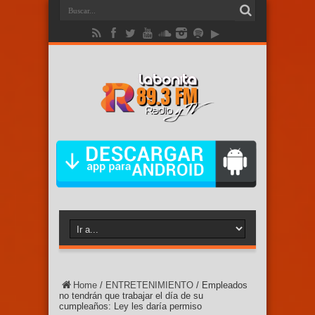
Home
/
ENTRETENIMIENTO
/
Empleados
no tendrán que trabajar el día de su
cumpleaños: Ley les daría permiso