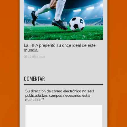
La FIFA presentó su once ideal de este
mundial
12 días atras
COMENTAR
Su dirección de correo electrónico no será
publicada.Los campos necesarios están
marcados
*