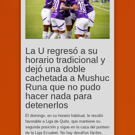
La U regresó a su
horario tradicional y
dejó una doble
cachetada a Mushuc
Runa que no pudo
hacer nada para
detenerlos
El domingo, en su horario habitual, le resultó
favorable a Liga de Quito, que mantiene su
segunda posición y sigue en la caza del puntero
de la Liga Ecuabet. No hay desafíos fáciles,