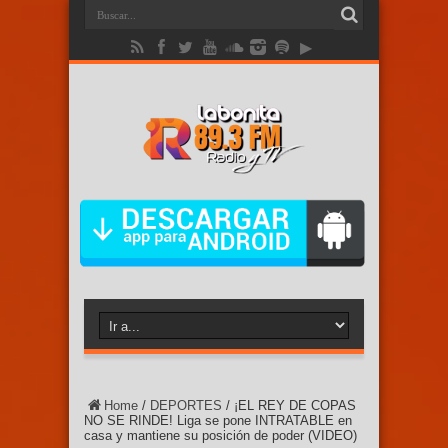
Home
/
DEPORTES
/
¡EL REY DE COPAS
NO SE RINDE! Liga se pone INTRATABLE en
casa y mantiene su posición de poder (VIDEO)