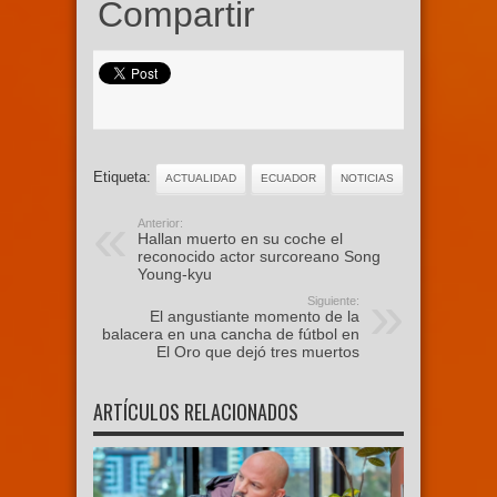
Compartir
Etiqueta:
ACTUALIDAD
ECUADOR
NOTICIAS
Anterior:
Hallan muerto en su coche el
reconocido actor surcoreano Song
Young-kyu
Siguiente:
El angustiante momento de la
balacera en una cancha de fútbol en
El Oro que dejó tres muertos
ARTÍCULOS RELACIONADOS