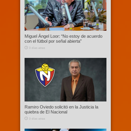
Miguel Ángel Loor: “No estoy de acuerdo
con el fútbol por señal abierta”
3 días atras
Ramiro Oviedo solicitó en la Justicia la
quiebra de El Nacional
3 días atras