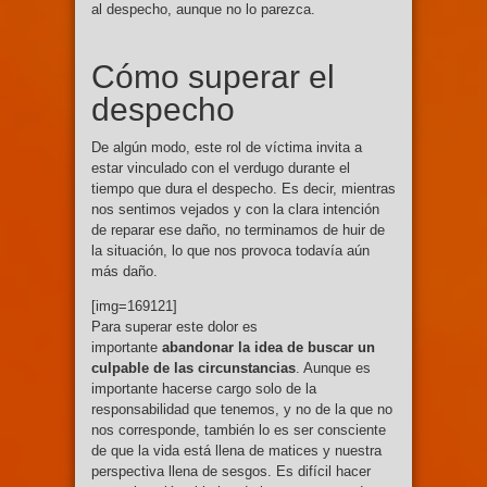
al despecho, aunque no lo parezca.
Cómo superar el
despecho
De algún modo, este rol de víctima invita a
estar vinculado con el verdugo durante el
tiempo que dura el despecho. Es decir, mientras
nos sentimos vejados y con la clara intención
de reparar ese daño, no terminamos de huir de
la situación, lo que nos provoca todavía aún
más daño.
[img=169121]
Para superar este dolor es
importante
abandonar la idea de buscar un
culpable de las circunstancias
. Aunque es
importante hacerse cargo solo de la
responsabilidad que tenemos, y no de la que no
nos corresponde, también lo es ser consciente
de que la vida está llena de matices y nuestra
perspectiva llena de sesgos. Es difícil hacer