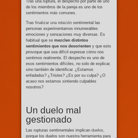
Tras una ruptura, el despecho por parte de uno
de los miembros de la pareja es uno de los
sentimientos más comunes.
Tras
finalizar una relación
sentimental las
personas experimentamos innumerables
emociones y sensaciones muy diversas. Es
habitual que se
mezclen distintos
sentimientos que nos desorienten
y que esto
provoque que sea difícil expresar cómo nos
sentimos realmente. El despecho es uno de
esos sentimientos difíciles, no solo de explicar,
sino también de identificar. ¿Estamos
enfadados? ¿Tristes? ¿Es por su culpa? ¿O
acaso nos estamos sintiendo culpables
nosotros?
Un duelo mal
gestionado
Las rupturas sentimentales implican
duelos
,
porque los duelos son nuestra herramienta para