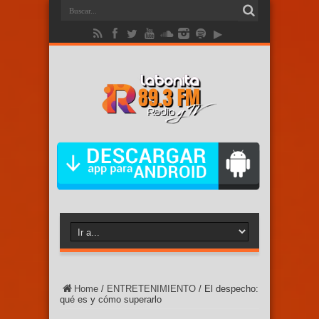
Home
/
ENTRETENIMIENTO
/
El despecho:
qué es y cómo superarlo