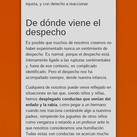
injusta, y con derecho a reaccionar.
De dónde viene el
despecho
Es posible que muchos de nosotros creamos no
haber experimentado nunca un sentimiento de
despecho. Es normal, porque el despecho está
íntimamente ligado a las rupturas sentimentales
y, fuera de ese contexto, es complicado
identificarlo. Pero el despecho nos ha
acompañado siempre, desde nuestra infancia.
Cualquiera de nosotros puede verse reflejado en
situaciones en las que, siendo niños y niñas,
hemos
desplegado conductas que venían del
enfado y la rabia
, como pegar a un hermano
cuando nos traiciona contándole algo a nuestros
padres, rompiendo los juguetes de otros niños
como venganza o retando a un profesor ante lo
que nosotros consideramos una humillación.
Todas estas son conductas se acercan mucho