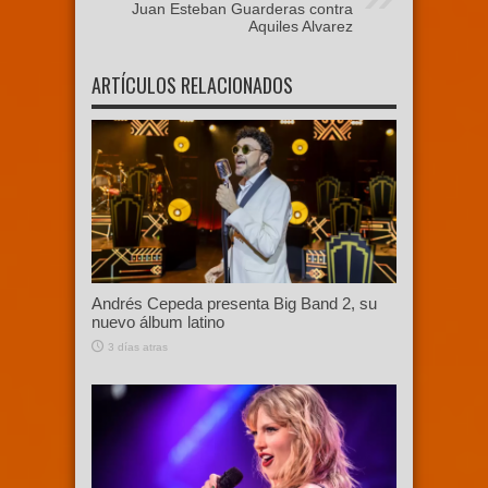
Juan Esteban Guarderas contra
Aquiles Alvarez
ARTÍCULOS RELACIONADOS
Andrés Cepeda presenta Big Band 2, su
nuevo álbum latino
3 días atras