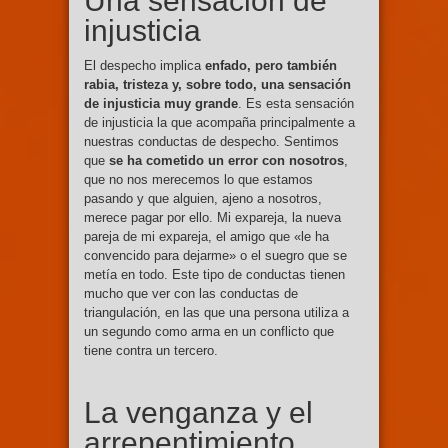
Una sensación de
injusticia
El despecho implica
enfado, pero también
rabia, tristeza y, sobre todo, una sensación
de injusticia muy grande
. Es esta sensación
de injusticia la que acompaña principalmente a
nuestras conductas de despecho. Sentimos
que
se ha cometido un error con nosotros
,
que no nos merecemos lo que estamos
pasando y que alguien, ajeno a nosotros,
merece pagar por ello. Mi expareja, la nueva
pareja de mi expareja, el amigo que «le ha
convencido para dejarme» o el suegro que se
metía en todo. Este tipo de conductas tienen
mucho que ver con las conductas de
triangulación, en las que una persona utiliza a
un segundo como arma en un conflicto que
tiene contra un tercero.
La venganza y el
arrepentimiento