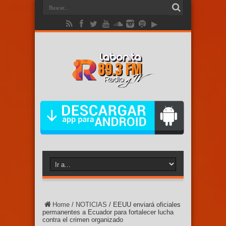
Home
/
NOTICIAS
/
EEUU enviará oficiales
permanentes a Ecuador para fortalecer lucha
contra el crimen organizado