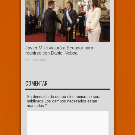
Javier Milei viajará a Ecuador para
reunirse con Daniel Noboa
3 días atras
COMENTAR
Su dirección de correo electrónico no será
publicada.Los campos necesarios están
marcados
*