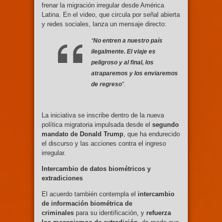
frenar la migración irregular desde América
Latina. En el video, que circula por señal abierta
y redes sociales, lanza un mensaje directo:
“
No entren a nuestro país
ilegalmente. El viaje es
peligroso y al final, los
atraparemos y los enviaremos
de regreso
”.
La iniciativa se inscribe dentro de la nueva
política migratoria impulsada desde el
segundo
mandato de Donald Trump
, que ha endurecido
el discurso y las acciones contra el ingreso
irregular.
Intercambio de datos biométricos y
extradiciones
El acuerdo también contempla el
intercambio
de información biométrica de
criminales
para su identificación, y
refuerza