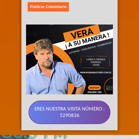
ERES NUESTRA VISITA NÚMERO :
5290836