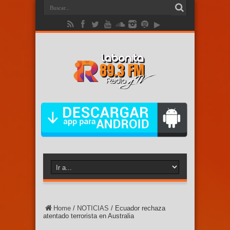
Home
/
NOTICIAS
/
Ecuador rechaza
atentado terrorista en Australia