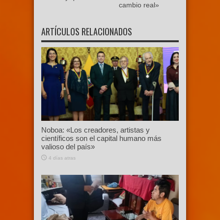
cambio real»
ARTÍCULOS RELACIONADOS
Noboa: «Los creadores, artistas y
científicos son el capital humano más
valioso del país»
4 días atras