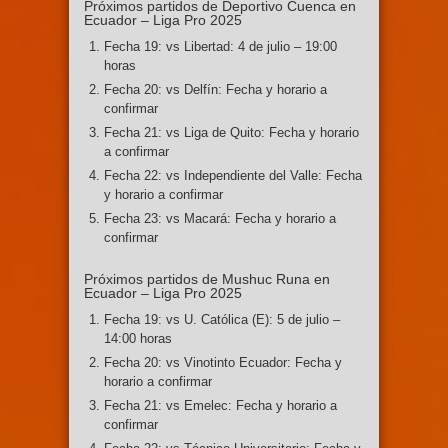
Próximos partidos de Deportivo Cuenca en
Ecuador – Liga Pro 2025
Fecha 19: vs Libertad: 4 de julio – 19:00
horas
Fecha 20: vs Delfín: Fecha y horario a
confirmar
Fecha 21: vs Liga de Quito: Fecha y horario
a confirmar
Fecha 22: vs Independiente del Valle: Fecha
y horario a confirmar
Fecha 23: vs Macará: Fecha y horario a
confirmar
Próximos partidos de Mushuc Runa en
Ecuador – Liga Pro 2025
Fecha 19: vs U. Católica (E): 5 de julio –
14:00 horas
Fecha 20: vs Vinotinto Ecuador: Fecha y
horario a confirmar
Fecha 21: vs Emelec: Fecha y horario a
confirmar