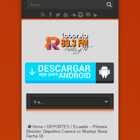
Home
/
DEPORTES
/
Ecuador – Primera
División: Deportivo Cuenca vs Mushuc Runa
Fecha 18