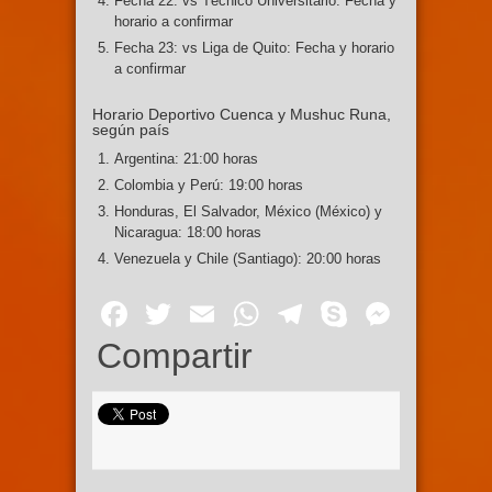
Fecha 22: vs Técnico Universitario: Fecha y
horario a confirmar
Fecha 23: vs Liga de Quito: Fecha y horario
a confirmar
Horario Deportivo Cuenca y Mushuc Runa,
según país
Argentina: 21:00 horas
Colombia y Perú: 19:00 horas
Honduras, El Salvador, México (México) y
Nicaragua: 18:00 horas
Venezuela y Chile (Santiago): 20:00 horas
Facebook
Twitter
Email
WhatsApp
Telegram
Skype
Mess
Compartir