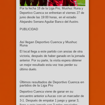
Por la fecha 18 de la Liga Pro, Mushuc Runa y
Deportivo Cuenca se enfrentan el viernes 27 de
junio desde las 19:00 horas, en el estadio
Alejandro Serrano Aguilar Banco del Austro.
PUBLICIDAD
Así llegan Deportivo Cuenca y Mushuc
Runa
El local llega a este partido con ansias de otra
victoria, después de haber ganado en la jornada
anterior. Por su parte, la visita espera obtener
un mejor resultado esta vez tras perder su
último duelo.
Últimos resultados de Deportivo Cuenca en
partidos de la Liga Pro
Deportivo Cuenca viene de ganar en su
encuentro anterior a Aucas con un marcador de
3-1. Después de empatar 1 juego y ganar 3,
llega a esta jornada con 3 goles encajados