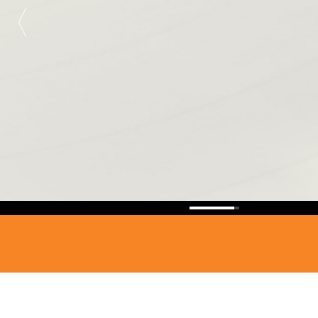
SU RADI