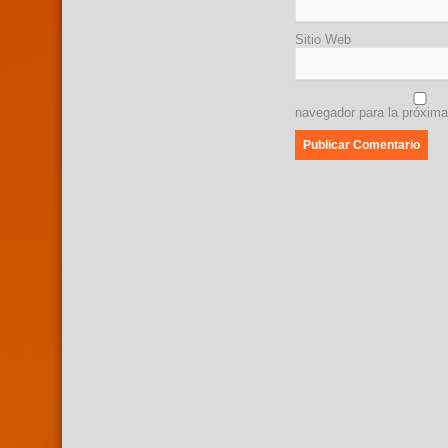
Sitio Web
navegador para la próxim