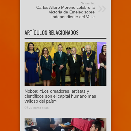
Siguiente:
Carlos Alfaro Moreno celebró la
victoria de Emelec sobre
Independiente del Valle
ARTÍCULOS RELACIONADOS
Noboa: «Los creadores, artistas y
científicos son el capital humano más
valioso del país»
23 horas atras