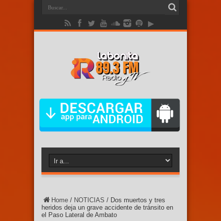
Home
/
NOTICIAS
/
Dos muertos y tres
heridos deja un grave accidente de tránsito en
el Paso Lateral de Ambato