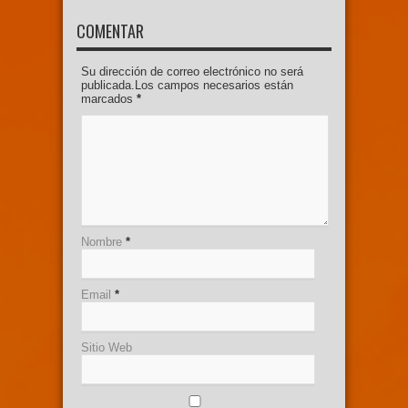
COMENTAR
Su dirección de correo electrónico no será
publicada.Los campos necesarios están
marcados
*
Nombre
*
Email
*
Sitio Web