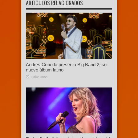
ARTÍCULOS RELACIONADOS
Andrés Cepeda presenta Big Band 2, su
nuevo álbum latino
2 días atras