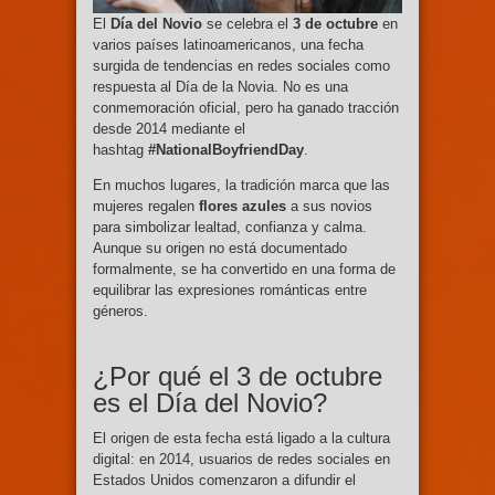
El
Día del Novio
se celebra el
3 de octubre
en
varios países latinoamericanos, una fecha
surgida de tendencias en redes sociales como
respuesta al Día de la Novia. No es una
conmemoración oficial, pero ha ganado tracción
desde 2014 mediante el
hashtag
#NationalBoyfriendDay
.
En muchos lugares, la tradición marca que las
mujeres regalen
flores azules
a sus novios
para simbolizar lealtad, confianza y calma.
Aunque su origen no está documentado
formalmente, se ha convertido en una forma de
equilibrar las expresiones románticas entre
géneros.
¿Por qué el 3 de octubre
es el Día del Novio?
El origen de esta fecha está ligado a la cultura
digital: en 2014, usuarios de redes sociales en
Estados Unidos comenzaron a difundir el