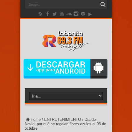
Home
/
ENTRETENIMIENTO
/
Día del
Novio: por qué se regalan flores azules el 03 de
octubre