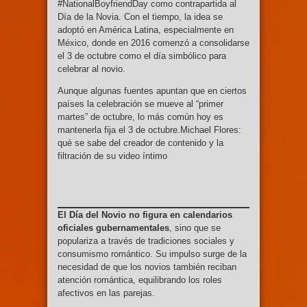
#NationalBoyfriendDay como contrapartida al
Día de la Novia. Con el tiempo, la idea se
adoptó en América Latina, especialmente en
México, donde en 2016 comenzó a consolidarse
el 3 de octubre como el día simbólico para
celebrar al novio.
Aunque algunas fuentes apuntan que en ciertos
países la celebración se mueve al “primer
martes” de octubre, lo más común hoy es
mantenerla fija el 3 de octubre.Michael Flores:
qué se sabe del creador de contenido y la
filtración de su video íntimo
El Día del Novio no figura en calendarios
oficiales gubernamentales
, sino que se
populariza a través de tradiciones sociales y
consumismo romántico. Su impulso surge de la
necesidad de que los novios también reciban
atención romántica, equilibrando los roles
afectivos en las parejas.