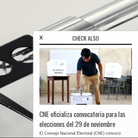
x
CHECK ALSO
CNE oficializa convocatoria para las
elecciones del 29 de noviembre
El Consejo Nacional Electoral (CNE) convocó