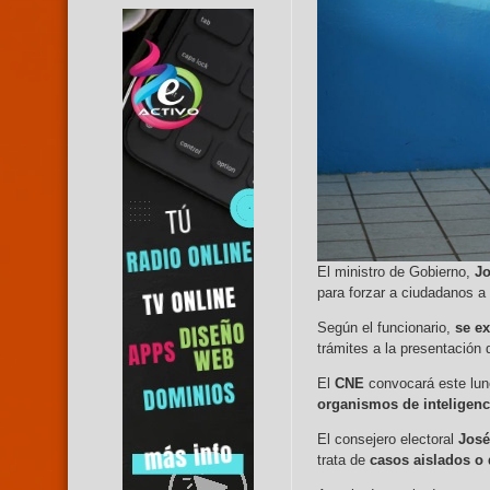
El ministro de Gobierno,
Jo
para forzar a ciudadanos a 
Según el funcionario,
se ex
trámites a la presentación 
El
CNE
convocará este lun
organismos de inteligenc
El consejero electoral
José
trata de
casos aislados o