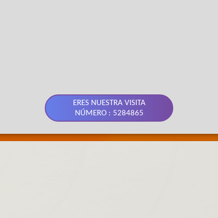
ERES NUESTRA VISITA
NÚMERO : 5284865