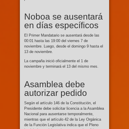
Noboa se ausentará
en días específicos
El Primer Mandatario se ausentará desde las
00:01 hasta las 19:00 del viernes 7 de
noviembre. Luego, desde el domingo 9 hasta el
13 de noviembre.
La campaña inició oficialmente el 1 de
noviembre y terminará el 13 del mismo mes.
Asamblea debe
autorizar pedido
Según el artículo 146 de la Constitución, el
Presidente debe solicitar licencia a la Asamblea
Nacional para ausentarse temporalmente,
mientras que el artículo 42 de la Ley Orgánica
de la Función Legislativa indica que el Pleno