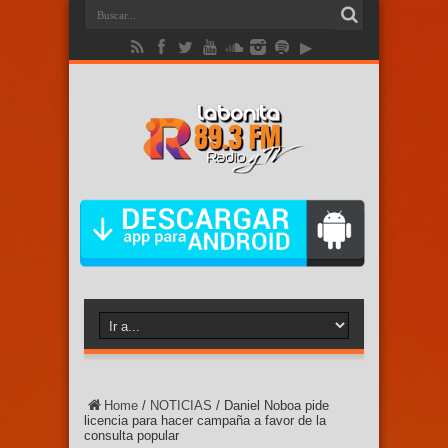
Home
/
NOTICIAS
/
Daniel Noboa pide
licencia para hacer campaña a favor de la
consulta popular