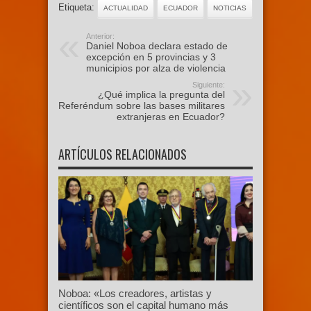
Etiqueta:
ACTUALIDAD
ECUADOR
NOTICIAS
Anterior:
Daniel Noboa declara estado de
excepción en 5 provincias y 3
municipios por alza de violencia
Siguiente:
¿Qué implica la pregunta del
Referéndum sobre las bases militares
extranjeras en Ecuador?
ARTÍCULOS RELACIONADOS
Noboa: «Los creadores, artistas y
científicos son el capital humano más