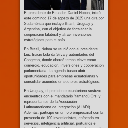
El presidente de Ecuador, Daniel Noboa, inició
este domingo 17 de agosto de 2025 una gira por
Sudamérica que incluye Brasil, Uruguay y
Argentina, con el objetivo de fortalecer la
cooperación bilateral y atraer inversiones
estratégicas para el país.
En Brasil, Noboa se reunió con el presidente
Luiz Inácio Lula da Silva y autoridades del
Congreso, donde abordó temas clave como
comercio, educación, inversiones y cooperación
parlamentaria. La agenda busca abrir
oportunidades para empresas ecuatorianas y
consolidar acuerdos en sectores estratégicos.
En Uruguay, el presidente ecuatoriano sostuvo
encuentros con el mandatario Yamandú Orsi y
representantes de la Asociación
Latinoamericana de Integración (ALADI).
Además, participó en un foro empresarial con la
presencia de 100 inversionistas, enfocado en
servicios, inteligencia artificial, portuarios e