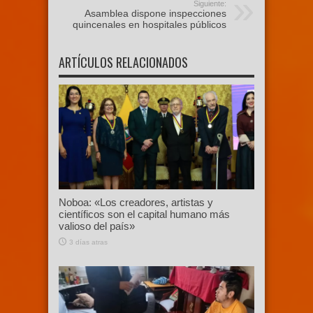
Siguiente:
Asamblea dispone inspecciones
quincenales en hospitales públicos
ARTÍCULOS RELACIONADOS
Noboa: «Los creadores, artistas y
científicos son el capital humano más
valioso del país»
3 días atras