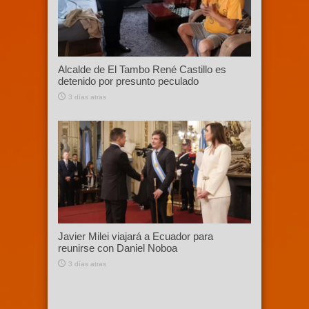
Alcalde de El Tambo René Castillo es
detenido por presunto peculado
3 días atras
Javier Milei viajará a Ecuador para
reunirse con Daniel Noboa
3 días atras