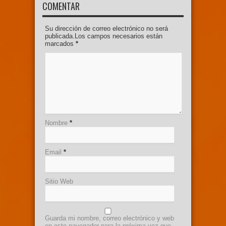
COMENTAR
Su dirección de correo electrónico no será
publicada.Los campos necesarios están
marcados
*
Nombre
*
Email
*
Sitio Web
Guarda mi nombre, correo electrónico y web
en este navegador para la próxima vez que