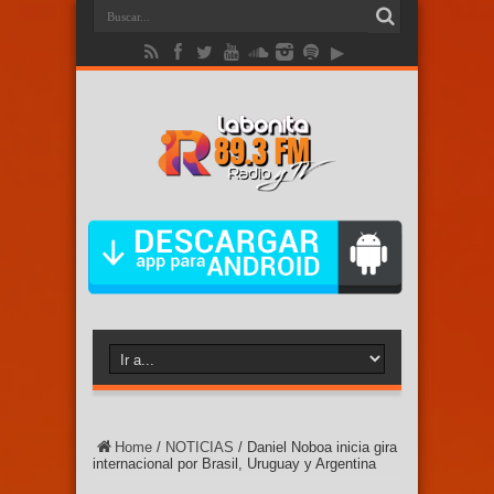
Home
/
NOTICIAS
/
Daniel Noboa inicia gira
internacional por Brasil, Uruguay y Argentina