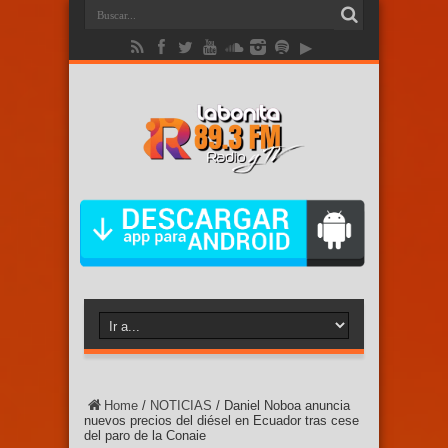
Home
/
NOTICIAS
/
Daniel Noboa anuncia
nuevos precios del diésel en Ecuador tras cese
del paro de la Conaie