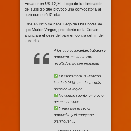
Ecuador en USD 2,80, luego de la eliminación
del subsidio que provocó una convocatoria al
paro que duró 31 días.
Este anuncio se hace luego de unas horas de
que Marlon Vargas, presidente de la Conaie,
anunciara el cese del paro en contra del fin del
subsidio.
A los que se levantan, trabajan y
producen: les hablo con
resultados, no con promesas.
En septiembre, la inflación
fue de 0.08%, una de las más
bajas de la región.
No coman cuento, en precio
del gas no sube.
Y para que el sector
productivo y el transporte
planifiquen…