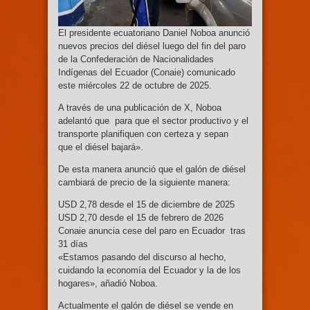
El presidente ecuatoriano Daniel Noboa anunció
nuevos precios del diésel luego del fin del paro
de la Confederación de Nacionalidades
Indígenas del Ecuador (Conaie) comunicado
este miércoles 22 de octubre de 2025.
A través de una publicación de X, Noboa
adelantó que para que el sector productivo y el
transporte planifiquen con certeza y sepan
que el diésel bajará».
De esta manera anunció que el galón de diésel
cambiará de precio de la siguiente manera:
USD 2,78 desde el 15 de diciembre de 2025
USD 2,70 desde el 15 de febrero de 2026
Conaie anuncia cese del paro en Ecuador tras
31 días
«Estamos pasando del discurso al hecho,
cuidando la economía del Ecuador y la de los
hogares», añadió Noboa.
Actualmente el galón de diésel se vende en