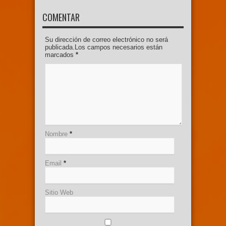
COMENTAR
Su dirección de correo electrónico no será
publicada.Los campos necesarios están
marcados
*
Nombre
*
Email
*
Sitio Web