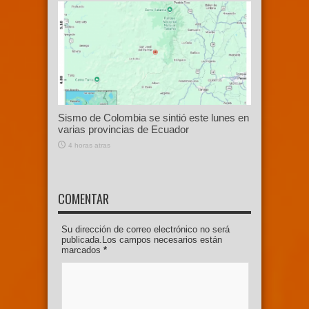
Sismo de Colombia se sintió este lunes en
varias provincias de Ecuador
4 horas atras
COMENTAR
Su dirección de correo electrónico no será
publicada.Los campos necesarios están
marcados
*