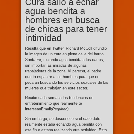
Cura salió a echar
agua bendita a
hombres en busca
de chicas para tener
intimidad
Resulta que en Twitter, Richard McColl difundió
la imagen de un cura en plena calle del barrio
Santa Fe, rociando agua bendita a los carros,
sin importar las miradas de algunas
trabajadoras de la zona. Al parecer, el padre
quería espantar a los hombres para que no
pecaran buscando los servicios sexuales de las
mujeres que trabajan en este sector.
Recibe cada semana las tendencias de
entretenimiento que realmente te
interesanEmail
(Required)
Sin embargo, se desconoce si el sacerdote
realmente estaba echando agua bendita con
ese fin o estaba realizando otra actividad. Esto