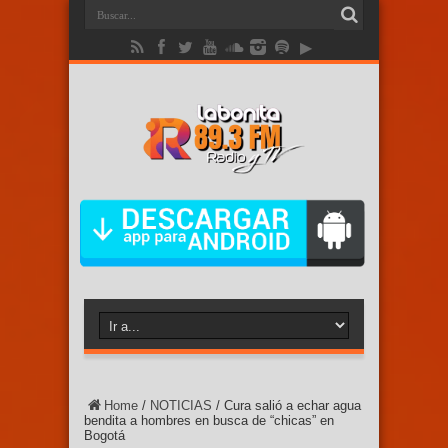
Home
/
NOTICIAS
/
Cura salió a echar agua
bendita a hombres en busca de “chicas” en
Bogotá