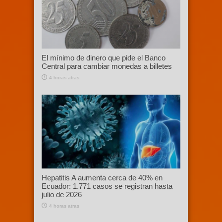
El mínimo de dinero que pide el Banco
Central para cambiar monedas a billetes
4 horas atras
Hepatitis A aumenta cerca de 40% en
Ecuador: 1.771 casos se registran hasta
julio de 2026
4 horas atras