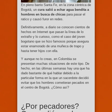
En pleno barrio Santa Fe, en la zona céntrica de
Bogotá, un
cura salió a echar agua bendita a
hombres en busca de chicas
para pasar el
ratico y causó furor en redes.
Definitivamente, a diario se conocen cientos de
hechos en Internet que pasan la línea de lo
extraño y lo curioso, como el caso del joven
bogotano que se hizo famosos porque asegura
estar enamorado de una muñeca de trapo y
hasta tener hijos con ella.
Y aunque no lo creas, en Colombia se
presentan muchas situaciones de este tipo. De
hecho, en las últimas semanas hay una que ha
dado bastante de qué hablar debido a la
particular forma en la que un sacerdote decidió
evitar que los hombres cometieran pecados en
el centro de Bogotá. ¿Cómo así?
¿Por pecadores?