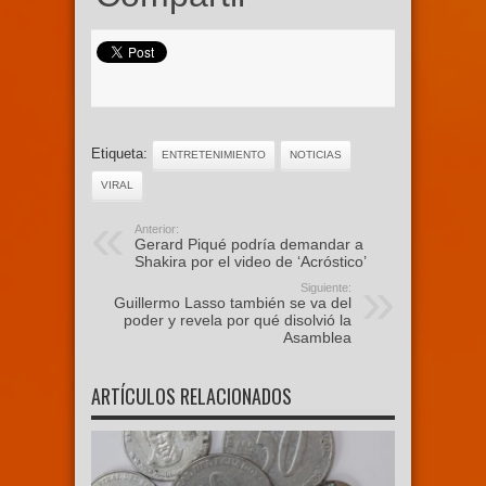
Etiqueta:
ENTRETENIMIENTO
NOTICIAS
VIRAL
Anterior:
Gerard Piqué podría demandar a
Shakira por el video de ‘Acróstico’
Siguiente:
Guillermo Lasso también se va del
poder y revela por qué disolvió la
Asamblea
ARTÍCULOS RELACIONADOS