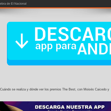
Cuándo se realiza y dónde ver los premios The Best, con Moisés Caicedo y