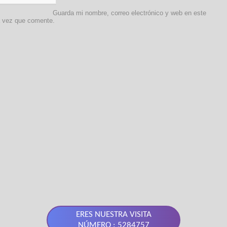
Guarda mi nombre, correo electrónico y web en este
a vez que comente.
ERES NUESTRA VISITA
NÚMERO : 5284757