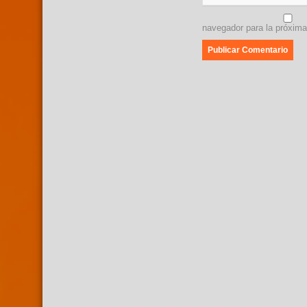
navegador para la próxim