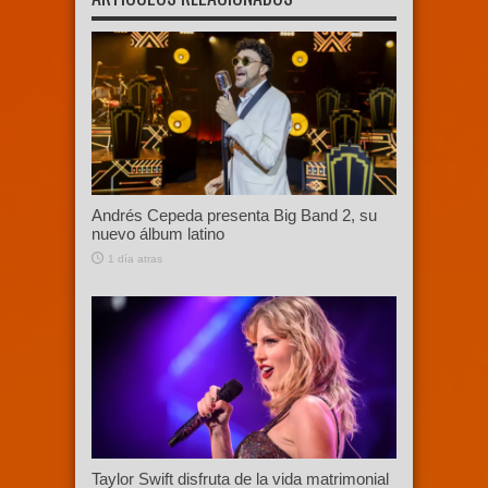
Andrés Cepeda presenta Big Band 2, su
nuevo álbum latino
1 día atras
Taylor Swift disfruta de la vida matrimonial