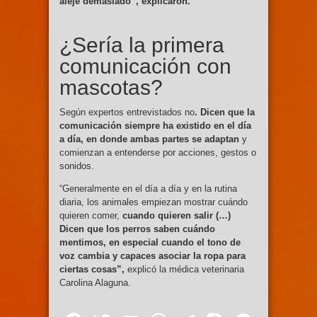
aleje demasiado”, explicaron.
¿Sería la primera
comunicación con
mascotas?
Según expertos entrevistados no
. Dicen que la
comunicación siempre ha existido en el día
a día, en donde ambas partes se adaptan
y
comienzan a entenderse por acciones, gestos o
sonidos.
“Generalmente en el día a día y en la rutina
diaria, los animales empiezan mostrar cuándo
quieren comer,
cuando quieren salir (…)
Dicen que los perros saben cuándo
mentimos, en especial cuando el tono de
voz cambia y capaces asociar la ropa para
ciertas cosas”,
explicó la médica veterinaria
Carolina Alaguna.