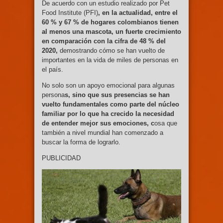
De acuerdo con un estudio realizado por Pet
Food Institute (PFI)
, en la actualidad, entre el
60 % y 67 % de hogares colombianos tienen
al menos una mascota, un fuerte crecimiento
en comparación con la cifra de 48 % del
2020,
demostrando cómo se han vuelto de
importantes en la vida de miles de personas en
el país.
No solo son un apoyo emocional para algunas
persona
s, sino que sus presencias se han
vuelto fundamentales como parte del núcleo
familiar por lo que ha crecido la necesidad
de entender mejor sus emociones, c
osa que
también a nivel mundial han comenzado a
buscar la forma de lograrlo.
PUBLICIDAD