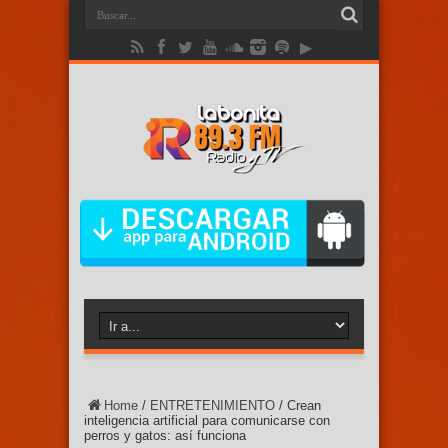
Home
/
ENTRETENIMIENTO
/
Crean
inteligencia artificial para comunicarse con
perros y gatos: así funciona