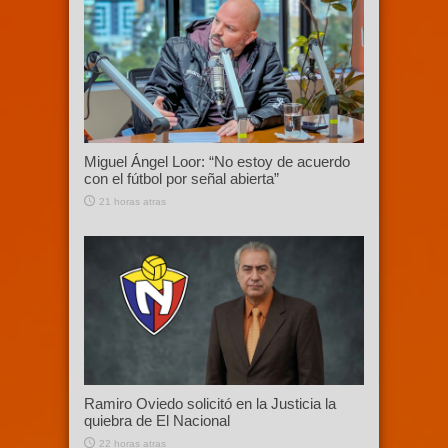
Miguel Ángel Loor: “No estoy de acuerdo
con el fútbol por señal abierta”
21 horas atras
Ramiro Oviedo solicitó en la Justicia la
quiebra de El Nacional
22 horas atras