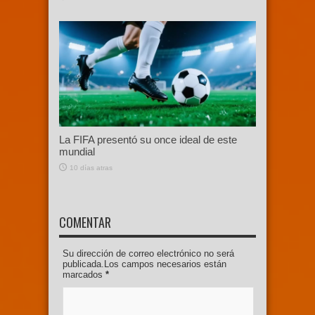
La FIFA presentó su once ideal de este
mundial
10 días atras
COMENTAR
Su dirección de correo electrónico no será
publicada.Los campos necesarios están
marcados
*