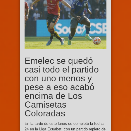
Emelec se quedó
casi todo el partido
con uno menos y
pese a eso acabó
encima de Los
Camisetas
Coloradas
En la tarde de este lunes se completó la fecha
24 en la Liga Ecuabet, con un partido repleto de