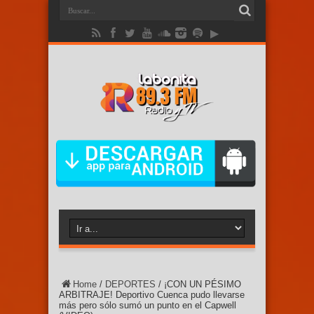
Home
/
DEPORTES
/
¡CON UN PÉSIMO
ARBITRAJE! Deportivo Cuenca pudo llevarse
más pero sólo sumó un punto en el Capwell