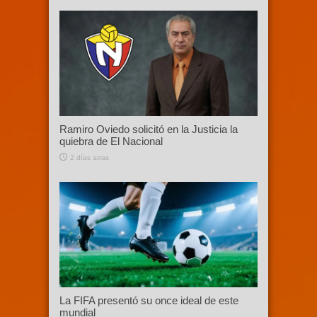
Ramiro Oviedo solicitó en la Justicia la
quiebra de El Nacional
2 días atras
La FIFA presentó su once ideal de este
mundial