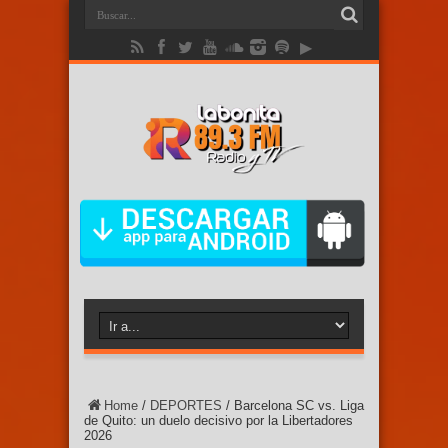
Home
/
DEPORTES
/
Barcelona SC vs. Liga
de Quito: un duelo decisivo por la Libertadores
2026