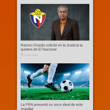
Ramiro Oviedo solicitó en la Justicia la
quiebra de El Nacional
3 días atras
La FIFA presentó su once ideal de este
mundial