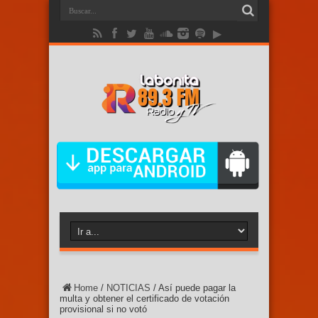
Home
/
NOTICIAS
/
Así puede pagar la
multa y obtener el certificado de votación
provisional si no votó