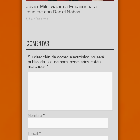
Javier Milei viajará a Ecuador para
reunirse con Daniel Noboa
4 días atras
COMENTAR
Su dirección de correo electrónico no será
publicada.Los campos necesarios están
marcados
*
Nombre
*
Email
*