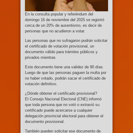
En la consulta popular y referéndum del
domingo 16 de noviembre del 2025 se registró
cerca de un 20% de ausentismo, es decir de
personas que no acudieron a votar.
Las personas que no sufragaron podrán solicitar
el certificado de votación provisional, un
documento válido para trámites públicos y
privados mientras.
Este documento tiene una validez de 90 días.
Luego de que las personas paguen la multa por
no haber votado, podrán sacar el certificado de
votación definitivo.
¿Dónde obtener el certificado provisional?
El Consejo Nacional Electoral (CNE) informó
que toda persona que no votó o extravió su
certificado puede acercarse a cualquier
delegación provincial electoral para obtener el
documento provisional.
También pueden solicitar ese documento de