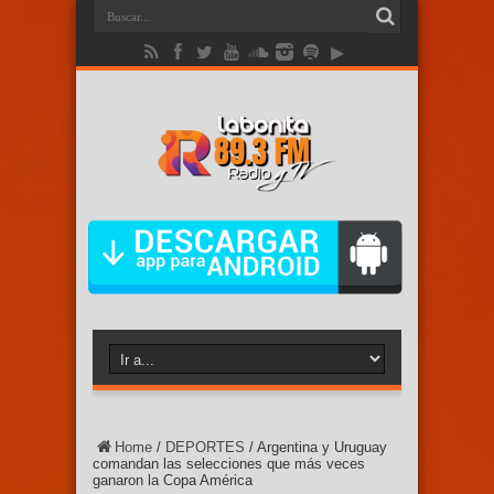
Home
/
DEPORTES
/
Argentina y Uruguay
comandan las selecciones que más veces
ganaron la Copa América