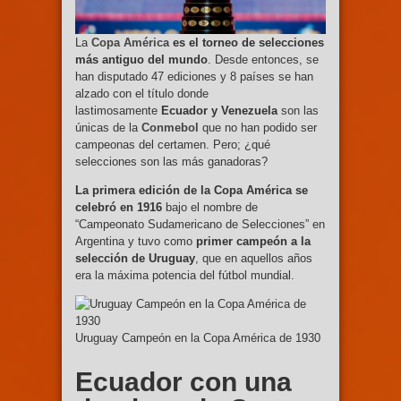
La
Copa América
es el torneo de selecciones
más antiguo del mundo
. Desde entonces, se
han disputado 47 ediciones y 8 países se han
alzado con el título donde
lastimosamente
Ecuador y Venezuela
son las
únicas de la
Conmebol
que no han podido ser
campeonas del certamen. Pero; ¿qué
selecciones son las más ganadoras?
La primera edición de la Copa América se
celebró en 1916
bajo el nombre de
“Campeonato Sudamericano de Selecciones” en
Argentina y tuvo como
primer campeón a la
selección de Uruguay
, que en aquellos años
era la máxima potencia del fútbol mundial.
Uruguay Campeón en la Copa América de 1930
Ecuador con una