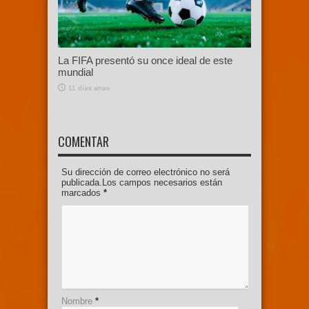
La FIFA presentó su once ideal de este
mundial
11 días atras
COMENTAR
Su dirección de correo electrónico no será
publicada.Los campos necesarios están
marcados
*
Nombre
*