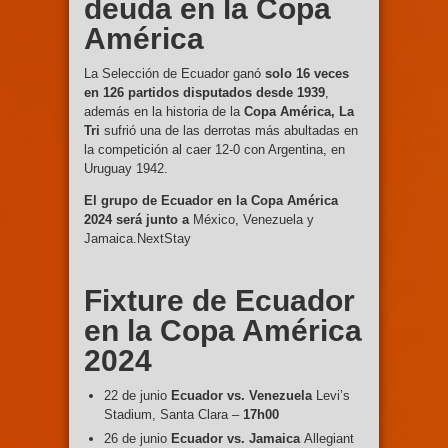
deuda en la Copa
América
La Selección de Ecuador ganó
solo 16 veces
en 126 partidos disputados desde 1939
,
además en la historia de la
Copa América, La
Tri
sufrió una de las derrotas más abultadas en
la competición al caer 12-0 con Argentina, en
Uruguay 1942.
El grupo de Ecuador en la Copa América
2024 será junto a
México, Venezuela y
Jamaica.NextStay
Fixture de Ecuador
en la Copa América
2024
22 de junio
Ecuador vs. Venezuela
Levi’s
Stadium, Santa Clara –
17h00
26 de junio
Ecuador vs. Jamaica
Allegiant