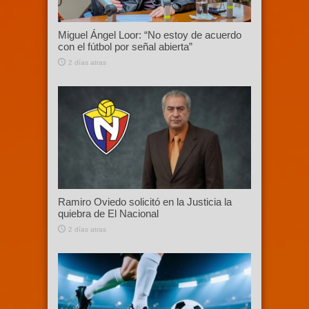
Miguel Ángel Loor: “No estoy de acuerdo
con el fútbol por señal abierta”
2 días atras
Ramiro Oviedo solicitó en la Justicia la
quiebra de El Nacional
2 días atras