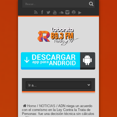
Home
/
NOTICIAS
/
ADN niega un acuerdo
con el correísmo en la Ley Contra la Trata de
Personas: fue una decisión técnica sin cálculos