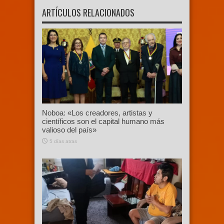
ARTÍCULOS RELACIONADOS
Noboa: «Los creadores, artistas y
científicos son el capital humano más
valioso del país»
5 días atras