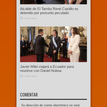
Alcalde de El Tambo René Castillo es
detenido por presunto peculado
5 días atras
Javier Milei viajará a Ecuador para
reunirse con Daniel Noboa
5 días atras
COMENTAR
Su dirección de correo electrónico no será