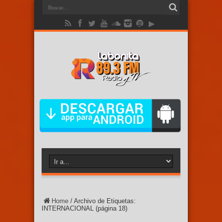
Home
/
Archivo de Etiquetas:
INTERNACIONAL
(página 18)