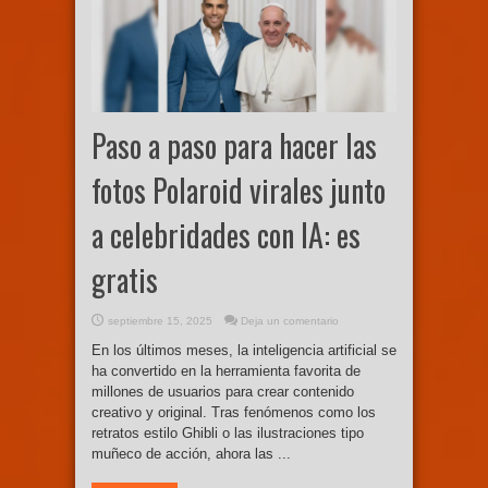
Paso a paso para hacer las
fotos Polaroid virales junto
a celebridades con IA: es
gratis
septiembre 15, 2025
Deja un comentario
En los últimos meses, la inteligencia artificial se
ha convertido en la herramienta favorita de
millones de usuarios para crear contenido
creativo y original. Tras fenómenos como los
retratos estilo Ghibli o las ilustraciones tipo
muñeco de acción, ahora las ...