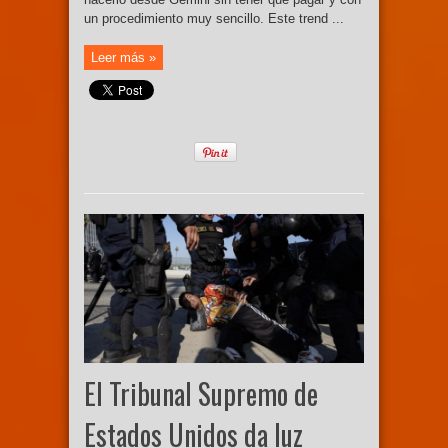
un procedimiento muy sencillo. Este trend ...
Leer más »
El Tribunal Supremo de
Estados Unidos da luz