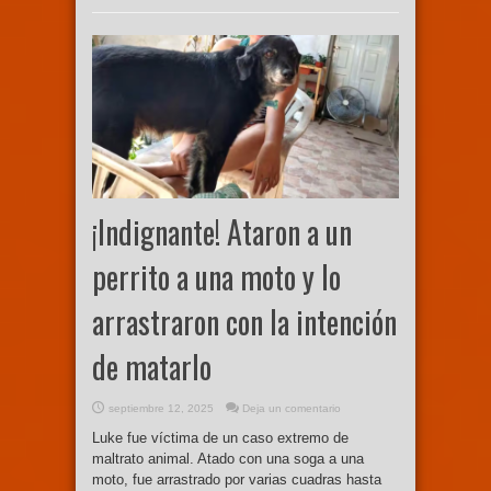
¡Indignante! Ataron a un
perrito a una moto y lo
arrastraron con la intención
de matarlo
septiembre 12, 2025
Deja un comentario
Luke fue víctima de un caso extremo de
maltrato animal. Atado con una soga a una
moto, fue arrastrado por varias cuadras hasta