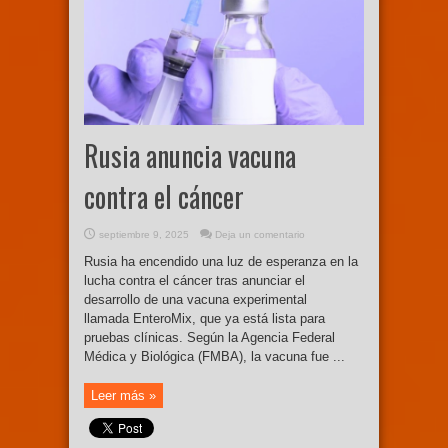
Rusia anuncia vacuna
contra el cáncer
septiembre 9, 2025
Deja un comentario
Rusia ha encendido una luz de esperanza en la
lucha contra el cáncer tras anunciar el
desarrollo de una vacuna experimental
llamada EnteroMix, que ya está lista para
pruebas clínicas. Según la Agencia Federal
Médica y Biológica (FMBA), la vacuna fue ...
Leer más »