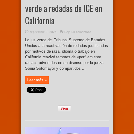
verde a redadas de ICE en
California
septiembre 9, 2025
Deja un comentario
La luz verde del Tribunal Supremo de Estados
Unidos a la reactivación de redadas justificadas
por motivos de raza, idioma o trabajo en
California reavivó temores de «perfilamiento
racial», advertidos en su disenso por la jueza
Sonia Sotomayor y compartidos ...
Leer más »