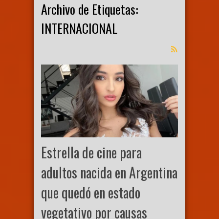
Archivo de Etiquetas:
INTERNACIONAL
Estrella de cine para
adultos nacida en Argentina
que quedó en estado
vegetativo por causas