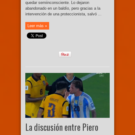
quedar semiinconsciente. Lo dejaron
abandonado en un baldío, pero gracias a la
intervención de una proteccionista, salvó ...
Leer más »
La discusión entre Piero