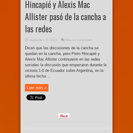
Hincapié y Alexis Mac
Allister pasó de la cancha a
las redes
septiembre 11, 2025
Deja un comentario
Dicen que las discusiones de la cancha se
quedan en la cancha, pero Piero Hincapié y
Alexis Mac Allister continuaron en las redes
sociales la discusión que empezaron durante la
victoria 1-0 de Ecuador sobre Argentina, en la
última fecha ...
Leer más »