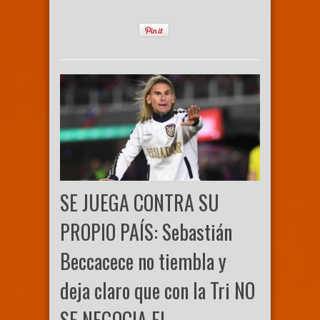
SE JUEGA CONTRA SU
PROPIO PAÍS: Sebastián
Beccacece no tiembla y
deja claro que con la Tri NO
SE NEGOCIA EL