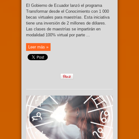
El Gobierno de Ecuador lanzó el programa
Transformar desde el Conocimiento con 1 000
becas virtuales para maestrías. Esta iniciativa
tiene una inversión de 2 millones de dólares.
Las clases de maestrías se impartirán en
modalidad 100% virtual por parte ...
Leer más »