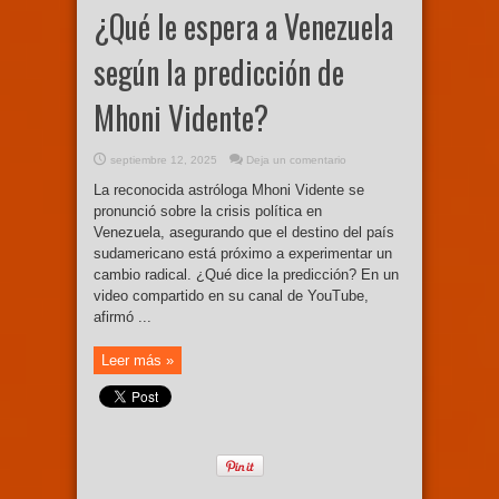
¿Qué le espera a Venezuela
según la predicción de
Mhoni Vidente?
septiembre 12, 2025
Deja un comentario
La reconocida astróloga Mhoni Vidente se
pronunció sobre la crisis política en
Venezuela, asegurando que el destino del país
sudamericano está próximo a experimentar un
cambio radical. ¿Qué dice la predicción? En un
video compartido en su canal de YouTube,
afirmó ...
Leer más »