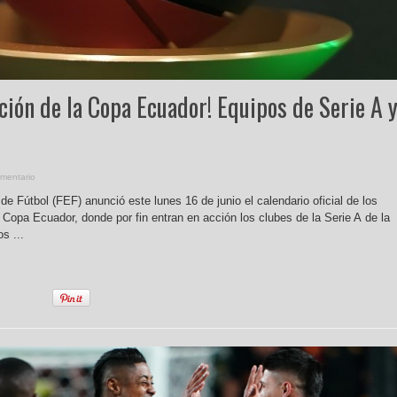
ción de la Copa Ecuador! Equipos de Serie A 
mentario
e Fútbol (FEF) anunció este lunes 16 de junio el calendario oficial de los
a Copa Ecuador, donde por fin entran en acción los clubes de la Serie A de la
s ...