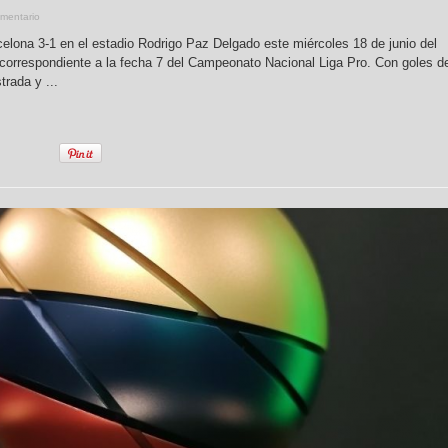
mentario
celona 3-1 en el estadio Rodrigo Paz Delgado este miércoles 18 de junio del
do correspondiente a la fecha 7 del Campeonato Nacional Liga Pro. Con goles d
rada y ...