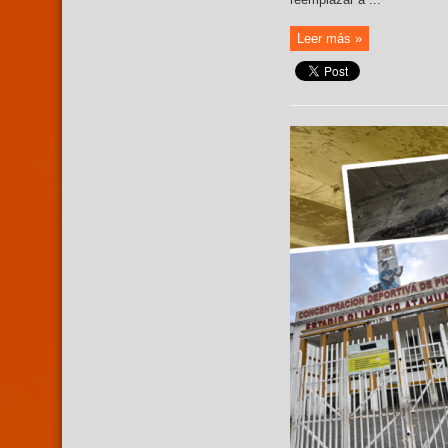
Leer más »