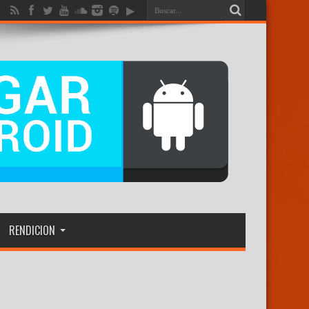
RENDICION