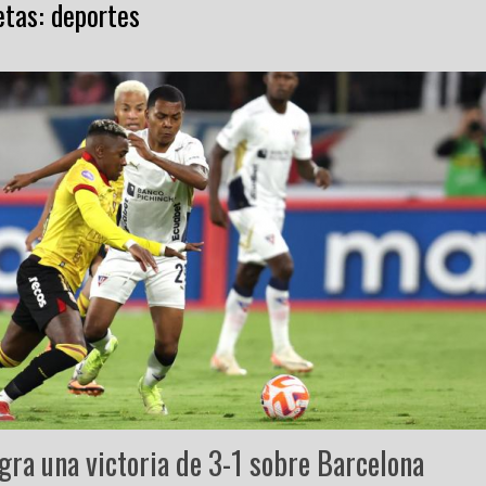
etas:
deportes
ogra una victoria de 3-1 sobre Barcelona