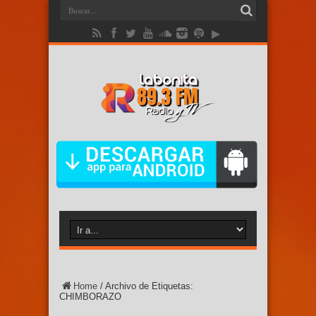
Home
/
Archivo de Etiquetas:
CHIMBORAZO