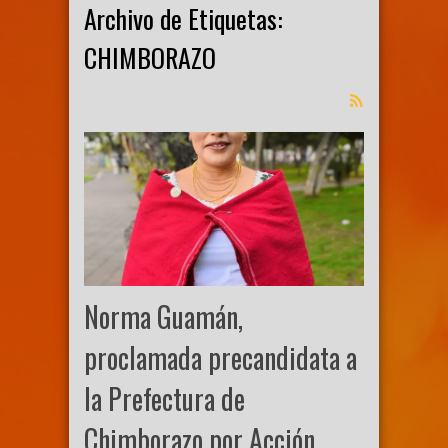
Archivo de Etiquetas:
CHIMBORAZO
Norma Guamán,
proclamada precandidata a
la Prefectura de
Chimborazo por Acción