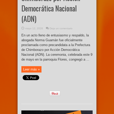
Democrática Nacional
(ADN)
mayo 12, 2026
Deja un comentario
En un acto lleno de entusiasmo y respaldo, la
abogada Norma Guamán fue oficialmente
proclamada como precandidata a la Prefectura
de Chimborazo por Acción Democrática
Nacional (ADN). La ceremonia, celebrada este 9
de mayo en la parroquia Flores, congregó a ...
Leer más »