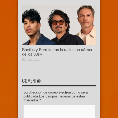
Bacilos y Beni lideran la radio con «Amor
de los 90s»
4 días atras
COMENTAR
Su dirección de correo electrónico no será
publicada.Los campos necesarios están
marcados
*