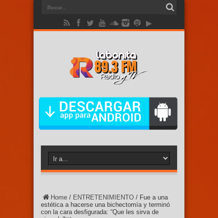
Home
/
ENTRETENIMIENTO
/
Fue a una
estética a hacerse una bichectomía y terminó
con la cara desfigurada: “Que les sirva de