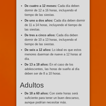
De cuatro a 12 meses:
Cada día deben
dormir de 12 a 16 horas, incluyendo el
tiempo de las siestas.
De uno a dos años:
Cada día deben dormir
de 11 a 14 horas, incluyendo el tiempo de
las siestas.
De tres a cinco años:
Cada día deben
dormir de 10 a 13 horas, incluyendo el
tiempo de las siestas.
De seis a 12 años:
Lo ideal es que estos
menores duerman de nueve a 12 horas al
día.
De 13 a 18 años:
En el caso de los
adolescentes, las horas de sueño al día
deben ser de 8 a 10 horas.
Adultos
De 18 a 60 años:
Con siete horas será
suficiente para tener un buen descanso,
aunque podrían necesitar más.