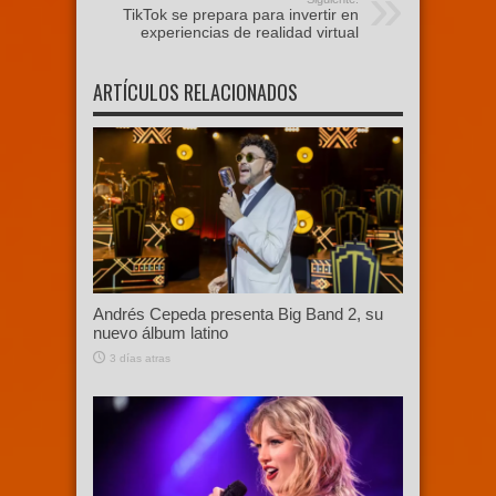
TikTok se prepara para invertir en
experiencias de realidad virtual
ARTÍCULOS RELACIONADOS
Andrés Cepeda presenta Big Band 2, su
nuevo álbum latino
3 días atras