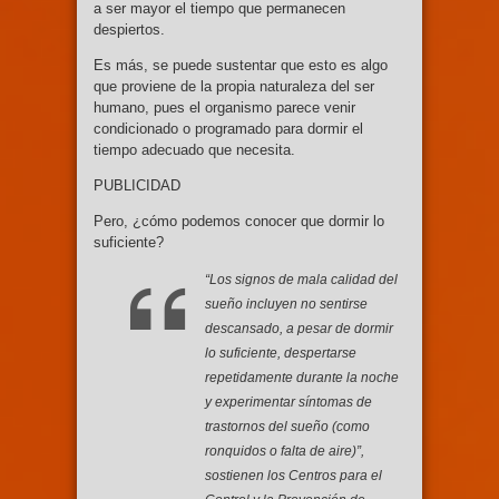
a ser mayor el tiempo que permanecen
despiertos.
Es más, se puede sustentar que esto es algo
que proviene de la propia naturaleza del ser
humano, pues el organismo parece venir
condicionado o programado para dormir el
tiempo adecuado que necesita.
PUBLICIDAD
Pero, ¿cómo podemos conocer que dormir lo
suficiente?
“Los signos de mala calidad del
sueño incluyen no sentirse
descansado, a pesar de dormir
lo suficiente, despertarse
repetidamente durante la noche
y experimentar síntomas de
trastornos del sueño (como
ronquidos o falta de aire)”,
sostienen los Centros para el