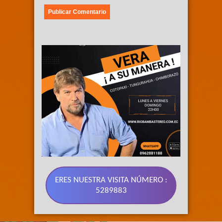
ERES NUESTRA VISITA NÚMERO :
5289883