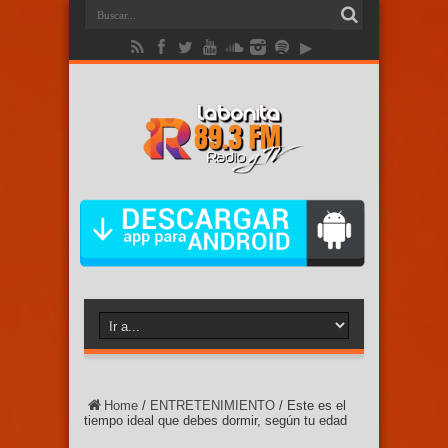
Home
/
ENTRETENIMIENTO
/
Este es el
tiempo ideal que debes dormir, según tu edad