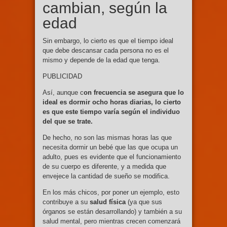
cambian, según la
edad
Sin embargo, lo cierto es que el tiempo ideal
que debe descansar cada persona no es el
mismo y depende de la edad que tenga.
PUBLICIDAD
Así, aunque c
on frecuencia se asegura que lo
ideal es dormir ocho horas diarias, lo cierto
es que este tiempo varía según el individuo
del que se trate.
De hecho, no son las mismas horas las que
necesita dormir un bebé que las que ocupa un
adulto, pues es evidente que el funcionamiento
de su cuerpo es diferente, y a medida que
envejece la cantidad de sueño se modifica.
En los más chicos, por poner un ejemplo, esto
contribuye a su
salud física
(ya que sus
órganos se están desarrollando) y también a su
salud mental, pero mientras crecen comenzará