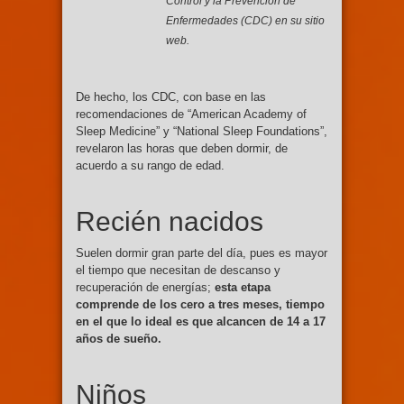
Control y la Prevención de
Enfermedades (CDC) en su sitio
web.
De hecho, los CDC, con base en las
recomendaciones de “American Academy of
Sleep Medicine” y “National Sleep Foundations”,
revelaron las horas que deben dormir, de
acuerdo a su rango de edad.
Recién nacidos
Suelen dormir gran parte del día, pues es mayor
el tiempo que necesitan de descanso y
recuperación de energías;
esta etapa
comprende de los cero a tres meses, tiempo
en el que lo ideal es que alcancen de 14 a 17
años de sueño.
Niños