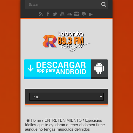
Home
/
ENTRETENIMIENTO
/
Ejercicios
fáciles que te ayudarán a tener abdomen firme
aunque no tengas músculos definidos