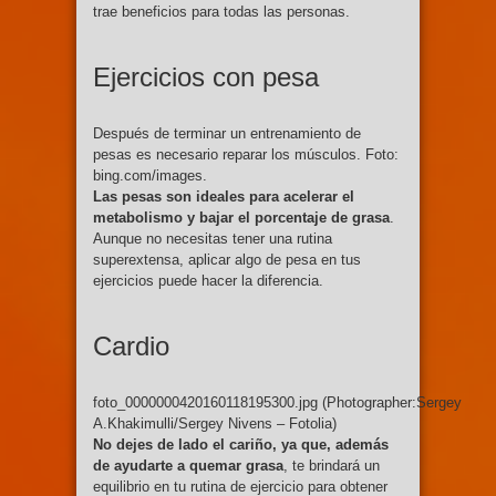
trae beneficios para todas las personas.
Ejercicios con pesa
Después de terminar un entrenamiento de
pesas es necesario reparar los músculos. Foto:
bing.com/images.
Las pesas son ideales para acelerar el
metabolismo y bajar el porcentaje de grasa
.
Aunque no necesitas tener una rutina
superextensa, aplicar algo de pesa en tus
ejercicios puede hacer la diferencia.
Cardio
foto_0000000420160118195300.jpg (Photographer:Sergey
A.Khakimulli/Sergey Nivens – Fotolia)
No dejes de lado el cariño, ya que, además
de ayudarte a quemar grasa
, te brindará un
equilibrio en tu rutina de ejercicio para obtener