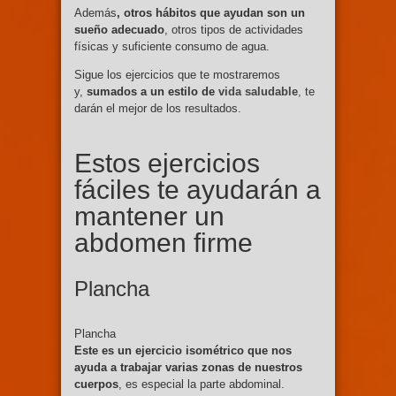
Además
, otros hábitos que ayudan son un
sueño adecuado
, otros tipos de actividades
físicas y suficiente consumo de agua.
Sigue los ejercicios que te mostraremos
y,
sumados a un estilo de
vida saludable
,
te
darán el mejor de los resultados.
Estos ejercicios
fáciles te ayudarán a
mantener un
abdomen firme
Plancha
Plancha
Este es un ejercicio isométrico que nos
ayuda a trabajar varias zonas de nuestros
cuerpos
, es especial la parte abdominal.