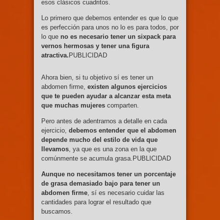
esos clásicos cuadritos.
Lo primero que debemos entender es que lo que
es perfección para unos no lo es para todos, por
lo que
no es necesario tener un sixpack para
vernos hermosas y tener una figura
atractiva.
PUBLICIDAD
Ahora bien, si tu objetivo sí es tener un
abdomen firme,
existen algunos ejercicios
que te pueden ayudar a alcanzar esta meta
que muchas mujeres
comparten.
Pero antes de adentrarnos a detalle en cada
ejercicio,
debemos entender que el abdomen
depende mucho del estilo de vida que
llevamos
, ya que es una zona en la que
comúnmente se acumula grasa.PUBLICIDAD
Aunque no necesitamos tener un porcentaje
de grasa demasiado bajo para tener un
abdomen firme
, sí es necesario cuidar las
cantidades para lograr el resultado que
buscamos.