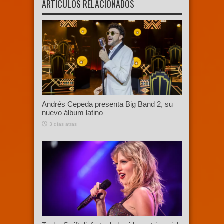
ARTÍCULOS RELACIONADOS
Andrés Cepeda presenta Big Band 2, su
nuevo álbum latino
3 días atras