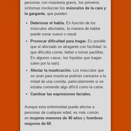
personas con miastenia gravis, los primeros
síntomas involucran los
músculos de la cara y
la garganta
, que pueden:
Deteriorar el habla.
En función de los
músculos afectados, la manera de hablar
puede sonar suave o nasal.
Provocar dificultad para tragar.
Es posible
que el afectado se atragante con facilidad, lo
que dificulta comer, beber o tomar pastillas.
En algunos casos, los líquidos que tragan
salen por la nariz.
Afectar la masticación.
Los músculos que
se usan para masticar podrían cansarse a la
mitad de una comida, particularmente si se
estaba comiendo algo difícil como la carne.
Cambiar las expresiones faciales.
Aunque esta enfermedad puede afectar a
personas de cualquier edad, es más común
en
mujeres menores de 40 años
y
hombres
mayores de 60
.