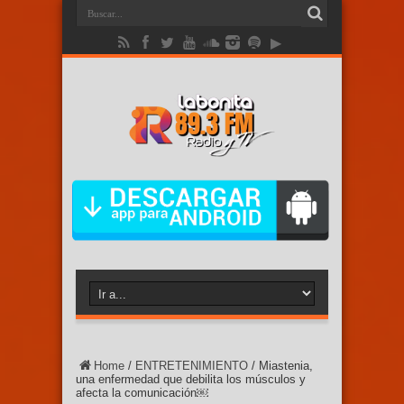
Home
/
ENTRETENIMIENTO
/
Miastenia,
una enfermedad que debilita los músculos y
afecta la comunicación￼