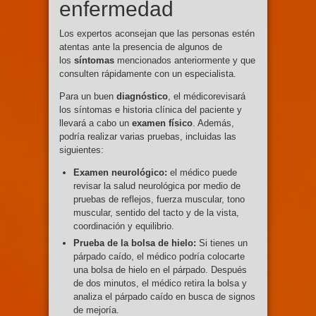
enfermedad
Los expertos aconsejan que las personas estén
atentas ante la presencia de algunos de
los
síntomas
mencionados anteriormente y que
consulten rápidamente con un especialista.
Para un buen
diagnóstico
, el médicorevisará
los síntomas e historia clínica del paciente y
llevará a cabo un
examen físico
. Además,
podría realizar varias pruebas, incluidas las
siguientes:
Examen neurológico:
el médico puede
revisar la salud neurológica por medio de
pruebas de reflejos, fuerza muscular, tono
muscular, sentido del tacto y de la vista,
coordinación y equilibrio.
Prueba de la bolsa de hielo:
Si tienes un
párpado caído, el médico podría colocarte
una bolsa de hielo en el párpado. Después
de dos minutos, el médico retira la bolsa y
analiza el párpado caído en busca de signos
de mejoría.