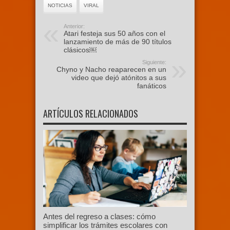
NOTICIAS
VIRAL
Anterior:
Atari festeja sus 50 años con el
lanzamiento de más de 90 títulos
clásicos￼
Siguiente:
Chyno y Nacho reaparecen en un
video que dejó atónitos a sus
fanáticos
ARTÍCULOS RELACIONADOS
Antes del regreso a clases: cómo
simplificar los trámites escolares con