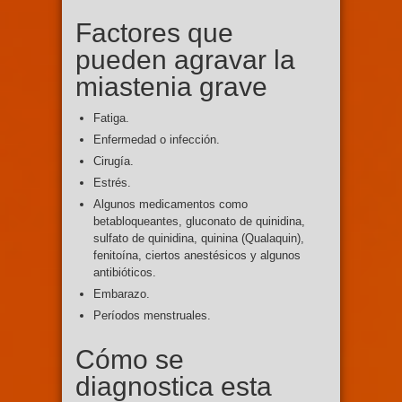
Factores que
pueden agravar la
miastenia grave
Fatiga.
Enfermedad o infección.
Cirugía.
Estrés.
Algunos medicamentos como
betabloqueantes, gluconato de quinidina,
sulfato de quinidina, quinina (Qualaquin),
fenitoína, ciertos anestésicos y algunos
antibióticos.
Embarazo.
Períodos menstruales.
Cómo se
diagnostica esta