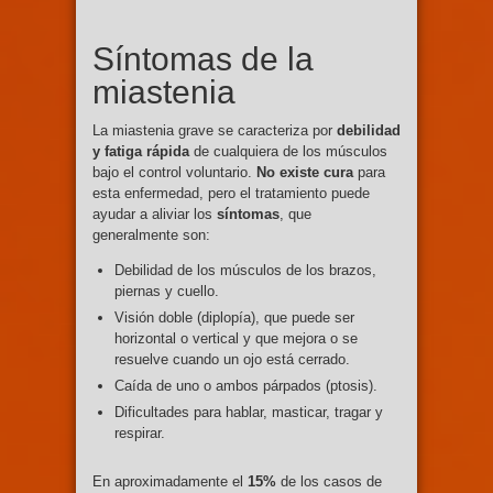
Síntomas de la
miastenia
La miastenia grave se caracteriza por
debilidad
y fatiga rápida
de cualquiera de los músculos
bajo el control voluntario.
No existe cura
para
esta enfermedad, pero el tratamiento puede
ayudar a aliviar los
síntomas
, que
generalmente son:
Debilidad de los músculos de los brazos,
piernas y cuello.
Visión doble (diplopía), que puede ser
horizontal o vertical y que mejora o se
resuelve cuando un ojo está cerrado.
Caída de uno o ambos párpados (ptosis).
Dificultades para hablar, masticar, tragar y
respirar.
En aproximadamente el
15%
de los casos de