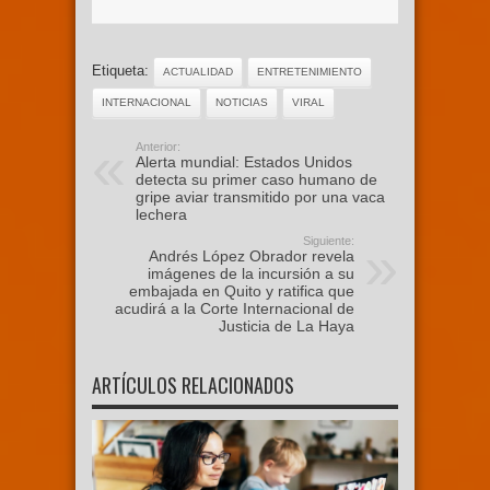
Etiqueta:
ACTUALIDAD
ENTRETENIMIENTO
INTERNACIONAL
NOTICIAS
VIRAL
Anterior:
Alerta mundial: Estados Unidos
detecta su primer caso humano de
gripe aviar transmitido por una vaca
lechera
Siguiente:
Andrés López Obrador revela
imágenes de la incursión a su
embajada en Quito y ratifica que
acudirá a la Corte Internacional de
Justicia de La Haya
ARTÍCULOS RELACIONADOS