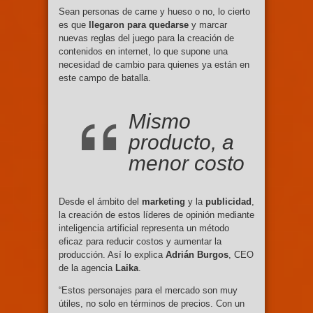
Sean personas de carne y hueso o no, lo cierto
es que
llegaron para quedarse
y marcar
nuevas reglas del juego para la creación de
contenidos en internet, lo que supone una
necesidad de cambio para quienes ya están en
este campo de batalla.
Mismo
producto, a
menor costo
Desde el ámbito del
marketing
y la
publicidad
,
la creación de estos líderes de opinión mediante
inteligencia artificial representa un método
eficaz para reducir costos y aumentar la
producción. Así lo explica
Adrián Burgos
, CEO
de la agencia
Laika
.
“Estos personajes para el mercado son muy
útiles, no solo en términos de precios. Con un