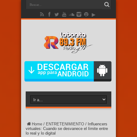
Home
/
ENTRETENIMIENTO
/
Influencers
virtuales: Cuando se desvanece el límite entre
lo real y lo digital