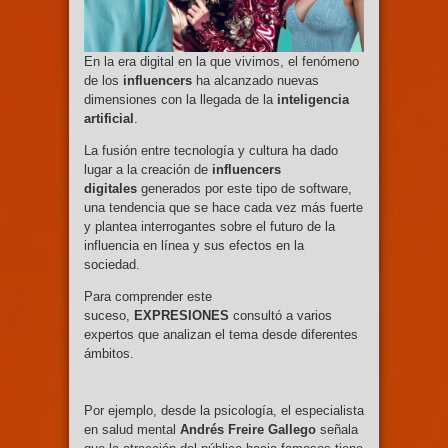
En la era digital en la que vivimos, el fenómeno
de los
influencers
ha alcanzado nuevas
dimensiones con la llegada de la
inteligencia
artificial
.
La fusión entre tecnología y cultura ha dado
lugar a la creación de
influencers
digitales
generados por este tipo de software,
una tendencia que se hace cada vez más fuerte
y plantea interrogantes sobre el futuro de la
influencia en línea y sus efectos en la
sociedad.
Para comprender este
suceso,
EXPRESIONES
consultó a varios
expertos que analizan el tema desde diferentes
ámbitos.
Por ejemplo, desde la psicología, el especialista
en salud mental
Andrés Freire Gallego
señala