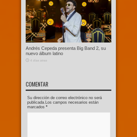
Andrés Cepeda presenta Big Band 2, su
nuevo álbum latino
4 días atras
COMENTAR
Su dirección de correo electrónico no será
publicada.Los campos necesarios están
marcados
*