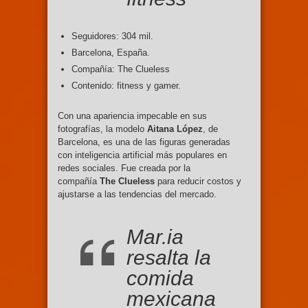
Seguidores: 304 mil.
Barcelona, España.
Compañía: The Clueless
Contenido: fitness y gamer.
Con una apariencia impecable en sus
fotografías, la modelo
Aitana López
, de
Barcelona, es una de las figuras generadas
con inteligencia artificial más populares en
redes sociales. Fue creada por la
compañía
The Clueless
para reducir costos y
ajustarse a las tendencias del mercado.
Mar.ia
resalta la
comida
mexicana