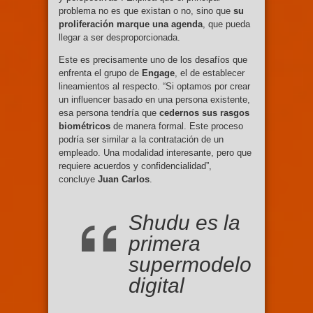
problema no es que existan o no, sino que
su
proliferación marque una agenda
, que pueda
llegar a ser desproporcionada.
Este es precisamente uno de los desafíos que
enfrenta el grupo de
Engage
, el de establecer
lineamientos al respecto. “Si optamos por crear
un influencer basado en una persona existente,
esa persona tendría que
cedernos sus rasgos
biométricos
de manera formal. Este proceso
podría ser similar a la contratación de un
empleado. Una modalidad interesante, pero que
requiere acuerdos y confidencialidad”,
concluye
Juan Carlos
.
Shudu es la
primera
supermodelo
digital