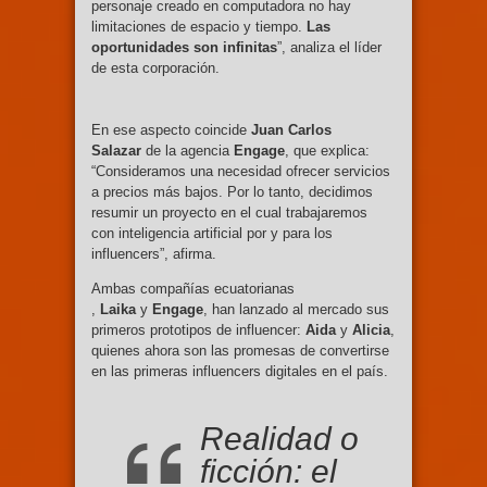
personaje creado en computadora no hay
limitaciones de espacio y tiempo.
Las
oportunidades son infinitas
”, analiza el líder
de esta corporación.
En ese aspecto coincide
Juan Carlos
Salazar
de la agencia
Engage
, que explica:
“Consideramos una necesidad ofrecer servicios
a precios más bajos. Por lo tanto, decidimos
resumir un proyecto en el cual trabajaremos
con inteligencia artificial por y para los
influencers”, afirma.
Ambas compañías ecuatorianas
,
Laika
y
Engage
, han lanzado al mercado sus
primeros prototipos de influencer:
Aida
y
Alicia
,
quienes ahora son las promesas de convertirse
en las primeras influencers digitales en el país.
Realidad o
ficción: el