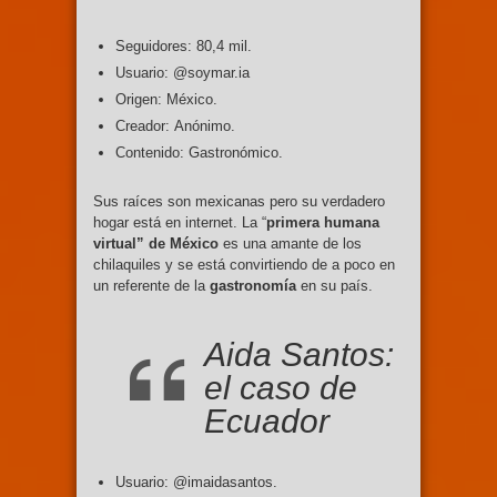
Seguidores: 80,4 mil.
Usuario: @soymar.ia
Origen: México.
Creador: Anónimo.
Contenido: Gastronómico.
Sus raíces son mexicanas pero su verdadero
hogar está en internet. La “
primera humana
virtual” de México
es una amante de los
chilaquiles y se está convirtiendo de a poco en
un referente de la
gastronomía
en su país.
Aida Santos:
el caso de
Ecuador
Usuario: @imaidasantos.