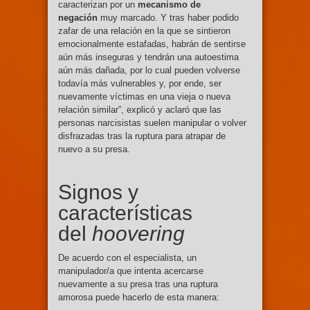
caracterizan por un
mecanismo de
negación
muy marcado. Y tras haber podido
zafar de una relación en la que se sintieron
emocionalmente estafadas, habrán de sentirse
aún más inseguras y tendrán una autoestima
aún más dañada, por lo cual pueden volverse
todavía más vulnerables y, por ende, ser
nuevamente víctimas en una vieja o nueva
relación similar”, explicó y aclaró que las
personas narcisistas suelen manipular o volver
disfrazadas tras la ruptura para atrapar de
nuevo a su presa.
Signos y
características
del
hoovering
De acuerdo con el especialista, un
manipulador/a que intenta acercarse
nuevamente a su presa tras una ruptura
amorosa puede hacerlo de esta manera: