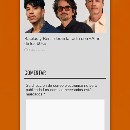
Bacilos y Beni lideran la radio con «Amor
de los 90s»
4 días atras
COMENTAR
Su dirección de correo electrónico no será
publicada.Los campos necesarios están
marcados
*