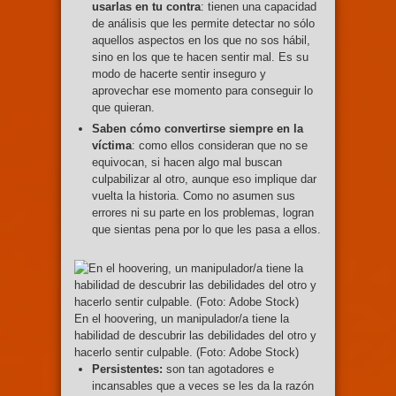
usarlas en tu contra
: tienen una capacidad
de análisis que les permite detectar no sólo
aquellos aspectos en los que no sos hábil,
sino en los que te hacen sentir mal. Es su
modo de hacerte sentir inseguro y
aprovechar ese momento para conseguir lo
que quieran.
Saben cómo convertirse siempre en la
víctima
: como ellos consideran que no se
equivocan, si hacen algo mal buscan
culpabilizar al otro, aunque eso implique dar
vuelta la historia. Como no asumen sus
errores ni su parte en los problemas, logran
que sientas pena por lo que les pasa a ellos.
En el hoovering, un manipulador/a tiene la
habilidad de descubrir las debilidades del otro y
hacerlo sentir culpable. (Foto: Adobe Stock)
Persistentes:
son tan agotadores e
incansables que a veces se les da la razón