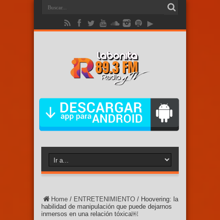
Home
/
ENTRETENIMIENTO
/
Hoovering: la
habilidad de manipulación que puede dejarnos
inmersos en una relación tóxica￼